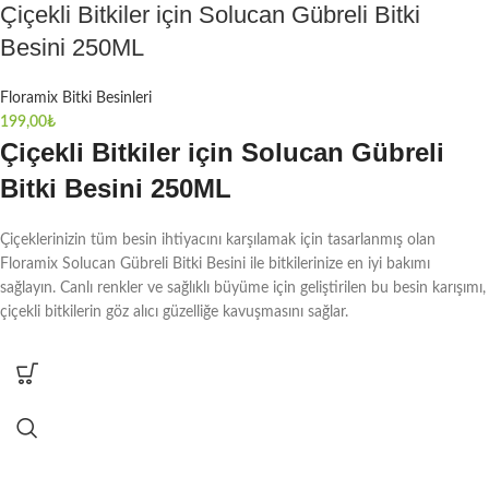
Çiçekli Bitkiler için Solucan Gübreli Bitki
Besini 250ML
Floramix Bitki Besinleri
199,00
₺
Çiçekli Bitkiler için Solucan Gübreli
Bitki Besini 250ML
Çiçeklerinizin tüm besin ihtiyacını karşılamak için tasarlanmış olan
Floramix Solucan Gübreli Bitki Besini ile bitkilerinize en iyi bakımı
sağlayın. Canlı renkler ve sağlıklı büyüme için geliştirilen bu besin karışımı,
çiçekli bitkilerin göz alıcı güzelliğe kavuşmasını sağlar.