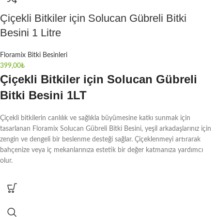
Çiçekli Bitkiler için Solucan Gübreli Bitki
Besini 1 Litre
Floramix Bitki Besinleri
399,00
₺
Çiçekli Bitkiler için Solucan Gübreli
Bitki Besini 1LT
Çiçekli bitkilerin canlılık ve sağlıkla büyümesine katkı sunmak için
tasarlanan Floramix Solucan Gübreli Bitki Besini, yeşil arkadaşlarınız için
zengin ve dengeli bir beslenme desteği sağlar. Çiçeklenmeyi artırarak
bahçenize veya iç mekanlarınıza estetik bir değer katmanıza yardımcı
olur.