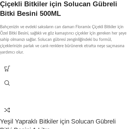
Çiçekli Bitkiler için Solucan Gübreli
Bitki Besini 500ML
Bahçenizin ve evdeki saksıların can damarı Floramix Çiçekli Bitkiler için
Özel Bitki Besini, sağlıklı ve göz kamaştırıcı çiçekler için gereken her şeye
sahip olmanızı sağlar. Solucan gübresi zenginliğindeki bu formül,
çiçeklerinizin parlak ve canlı renklere bürünerek etrafta neşe saçmasına
yardımcı olur.
Yeşil Yapraklı Bitkiler için Solucan Gübreli