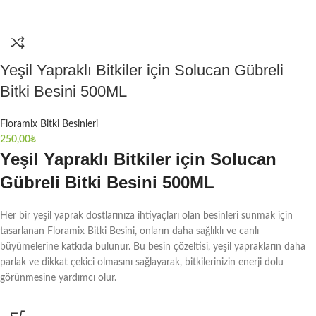
Yeşil Yapraklı Bitkiler için Solucan Gübreli
Bitki Besini 500ML
Floramix Bitki Besinleri
250,00
₺
Yeşil Yapraklı Bitkiler için Solucan
Gübreli Bitki Besini 500ML
Her bir yeşil yaprak dostlarınıza ihtiyaçları olan besinleri sunmak için
tasarlanan Floramix Bitki Besini, onların daha sağlıklı ve canlı
büyümelerine katkıda bulunur. Bu besin çözeltisi, yeşil yaprakların daha
parlak ve dikkat çekici olmasını sağlayarak, bitkilerinizin enerji dolu
görünmesine yardımcı olur.