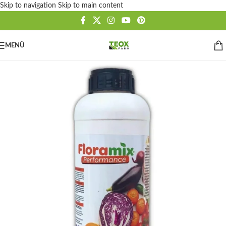
Skip to navigation
Skip to main content
MENÜ