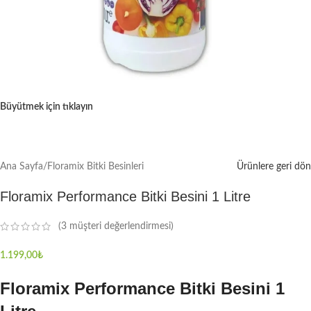
Büyütmek için tıklayın
Ana Sayfa
/
Floramix Bitki Besinleri
Ürünlere geri dön
Floramix Performance Bitki Besini 1 Litre
(
3
müşteri değerlendirmesi)
1.199,00
₺
Floramix Performance Bitki Besini 1