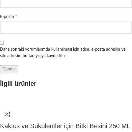
*
E-posta
Daha sonraki yorumlarımda kullanılması için adım, e-posta adresim ve
site adresim bu tarayıcıya kaydedilsin.
İlgili ürünler
Kaktüs ve Sukulentler için Bitki Besini 250 ML