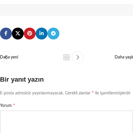
Daha yeni
Daha yaşlı
Bir yanıt yazın
*
E-posta adresiniz yayınlanmayacak.
Gerekli alanlar
ile işaretlenmişlerdir
*
Yorum