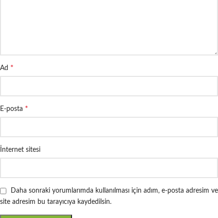
*
Ad
*
E-posta
İnternet sitesi
Daha sonraki yorumlarımda kullanılması için adım, e-posta adresim ve
site adresim bu tarayıcıya kaydedilsin.