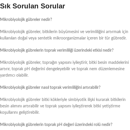
Sık Sorulan Sorular
Mikrobiyolojik gübreler nedir?
Mikrobiyolojik gübreler, bitkilerin büyümesini ve verimliliğini artırmak için
kullanılan doğal veya sentetik mikroorganizmalar içeren bir tür gübredir.
Mikrobiyolojik gübrelerin toprak verimliliği üzerindeki etkisi nedir?
Mikrobiyolojik gübreler, toprağın yapısını iyileştirir, bitki besin maddelerini
artırır, toprak pH değerini dengeleyebilir ve toprak nem düzenlemesine
yardımcı olabilir.
Mikrobiyolojik gübreler nasıl toprak verimliliğini artırabilir?
Mikrobiyolojik gübreler bitki kökleriyle simbiyotik ilişki kurarak bitkilerin
besin alımını artırabilir ve toprak yapısını iyileştirerek bitki yetiştirme
koşullarını geliştirebilir.
Mikrobiyolojik gübrelerin toprak pH değeri üzerindeki rolü nedir?