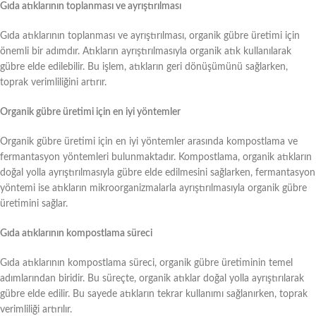
Gıda atıklarının toplanması ve ayrıştırılması
Gıda atıklarının toplanması ve ayrıştırılması, organik gübre üretimi için
önemli bir adımdır. Atıkların ayrıştırılmasıyla organik atık kullanılarak
gübre elde edilebilir. Bu işlem, atıkların geri dönüşümünü sağlarken,
toprak verimliliğini artırır.
Organik gübre üretimi için en iyi yöntemler
Organik gübre üretimi için en iyi yöntemler arasında kompostlama ve
fermantasyon yöntemleri bulunmaktadır. Kompostlama, organik atıkların
doğal yolla ayrıştırılmasıyla gübre elde edilmesini sağlarken, fermantasyon
yöntemi ise atıkların mikroorganizmalarla ayrıştırılmasıyla organik gübre
üretimini sağlar.
Gıda atıklarının kompostlama süreci
Gıda atıklarının kompostlama süreci, organik gübre üretiminin temel
adımlarından biridir. Bu süreçte, organik atıklar doğal yolla ayrıştırılarak
gübre elde edilir. Bu sayede atıkların tekrar kullanımı sağlanırken, toprak
verimliliği artırılır.