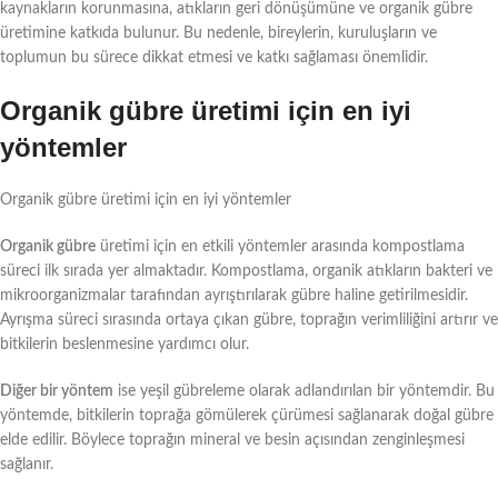
kaynakların korunmasına, atıkların geri dönüşümüne ve organik gübre
üretimine katkıda bulunur. Bu nedenle, bireylerin, kuruluşların ve
toplumun bu sürece dikkat etmesi ve katkı sağlaması önemlidir.
Organik gübre üretimi için en iyi
yöntemler
Organik gübre üretimi için en iyi yöntemler
Organik gübre
üretimi için en etkili yöntemler arasında kompostlama
süreci ilk sırada yer almaktadır. Kompostlama, organik atıkların bakteri ve
mikroorganizmalar tarafından ayrıştırılarak gübre haline getirilmesidir.
Ayrışma süreci sırasında ortaya çıkan gübre, toprağın verimliliğini artırır ve
bitkilerin beslenmesine yardımcı olur.
Diğer bir yöntem
ise yeşil gübreleme olarak adlandırılan bir yöntemdir. Bu
yöntemde, bitkilerin toprağa gömülerek çürümesi sağlanarak doğal gübre
elde edilir. Böylece toprağın mineral ve besin açısından zenginleşmesi
sağlanır.