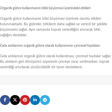
Organik gübre kullanmanın bitki büyümesi üzerindeki etkileri
Organik gübre kullanmanın bitki büyümesi üzerinde olumlu etkileri
bulunmaktadır. Bu gübreler, bitkilerin daha sağlıklı ve verimli bir şekilde
büyümesini sağlar. Aynı zamanda toprak verimliliğini artırarak bitki
sağlığını destekler.
Gıda atıklarının organik gübre olarak kullanımının çevresel faydaları
Gıda atıklarının organik gübre olarak kullanılması, çevresel faydalar sağlar.
Bu atıkların geri dönüşümü sayesinde çevreye zarar verilmezken, toprak
verimliliği artırılarak sürdürülebilir bir tarım desteklenir.