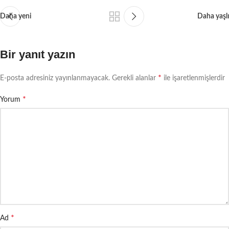
Daha yeni
Daha yaşlı
Bir yanıt yazın
*
E-posta adresiniz yayınlanmayacak.
Gerekli alanlar
ile işaretlenmişlerdir
*
Yorum
*
Ad