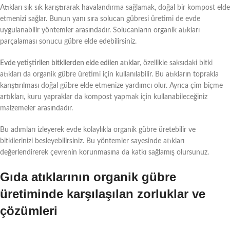
Atıkları sık sık karıştırarak havalandırma sağlamak, doğal bir kompost elde
etmenizi sağlar. Bunun yanı sıra solucan gübresi üretimi de evde
uygulanabilir yöntemler arasındadır. Solucanların organik atıkları
parçalaması sonucu gübre elde edebilirsiniz.
Evde yetiştirilen bitkilerden elde edilen atıklar
, özellikle saksıdaki bitki
atıkları da organik gübre üretimi için kullanılabilir. Bu atıkların toprakla
karıştırılması doğal gübre elde etmenize yardımcı olur. Ayrıca çim biçme
artıkları, kuru yapraklar da kompost yapmak için kullanabileceğiniz
malzemeler arasındadır.
Bu adımları izleyerek evde kolaylıkla organik gübre üretebilir ve
bitkilerinizi besleyebilirsiniz. Bu yöntemler sayesinde atıkları
değerlendirerek çevrenin korunmasına da katkı sağlamış olursunuz.
Gıda atıklarının organik gübre
üretiminde karşılaşılan zorluklar ve
çözümleri