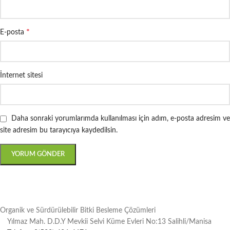
*
E-posta
İnternet sitesi
Daha sonraki yorumlarımda kullanılması için adım, e-posta adresim ve
site adresim bu tarayıcıya kaydedilsin.
Organik ve Sürdürülebilir Bitki Besleme Çözümleri
Yılmaz Mah. D.D.Y Mevkii Selvi Küme Evleri No:13 Salihli/Manisa