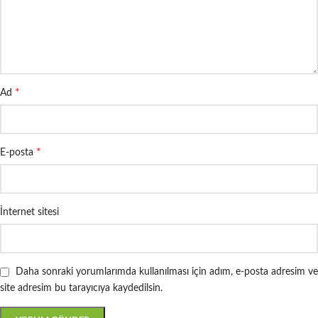
*
Ad
*
E-posta
İnternet sitesi
Daha sonraki yorumlarımda kullanılması için adım, e-posta adresim ve
site adresim bu tarayıcıya kaydedilsin.