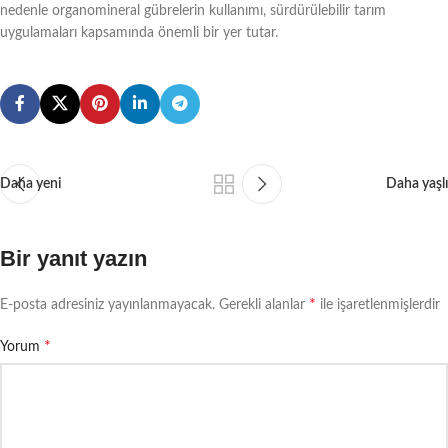
nedenle organomineral gübrelerin kullanımı, sürdürülebilir tarım
uygulamaları kapsamında önemli bir yer tutar.
Daha yeni
Daha yaşlı
Bir yanıt yazın
*
E-posta adresiniz yayınlanmayacak.
Gerekli alanlar
ile işaretlenmişlerdir
*
Yorum