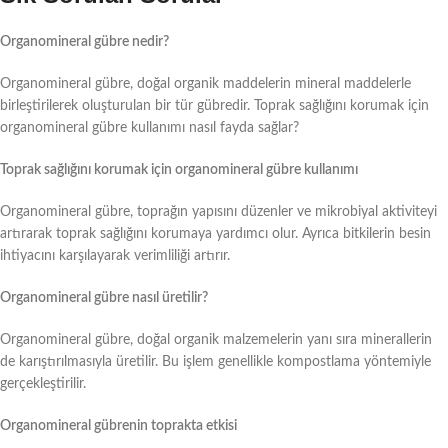
Organomineral gübre nedir?
Organomineral gübre, doğal organik maddelerin mineral maddelerle
birleştirilerek oluşturulan bir tür gübredir. Toprak sağlığını korumak için
organomineral gübre kullanımı nasıl fayda sağlar?
Toprak sağlığını korumak için organomineral gübre kullanımı
Organomineral gübre, toprağın yapısını düzenler ve mikrobiyal aktiviteyi
artırarak toprak sağlığını korumaya yardımcı olur. Ayrıca bitkilerin besin
ihtiyacını karşılayarak verimliliği artırır.
Organomineral gübre nasıl üretilir?
Organomineral gübre, doğal organik malzemelerin yanı sıra minerallerin
de karıştırılmasıyla üretilir. Bu işlem genellikle kompostlama yöntemiyle
gerçekleştirilir.
Organomineral gübrenin toprakta etkisi