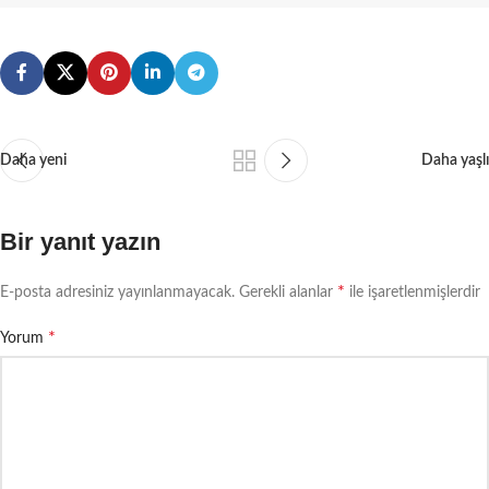
Daha yeni
Daha yaşlı
Bir yanıt yazın
*
E-posta adresiniz yayınlanmayacak.
Gerekli alanlar
ile işaretlenmişlerdir
*
Yorum