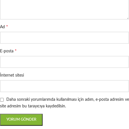
*
Ad
*
E-posta
İnternet sitesi
Daha sonraki yorumlarımda kullanılması için adım, e-posta adresim ve
site adresim bu tarayıcıya kaydedilsin.