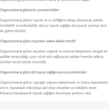
Organomineral gübrenin çevresel etkileri
Organomineral gübre, toprak ve su kirliliğine sebep olmayacak şekilde
üretilebilir ve kullanılabilir. Ayrıca toprak sağlığını koruyarak çevreye dost
bir gübre türüdür.
Organomineral gübre seçerken nelere dikkat etmeli?
Organomineral gübre seçerken organik ve mineral bileşenlerin dengeli bir
şekilde karıştırıldığı, uzun süreli etki sağlayacak şekilde formüle edilmiş
ürünleri tercih etmek önemlidir.
Organomineral gübre ile toprak sağlığını koruma yöntemleri
Organomineral gübre, toprağın yapısını iyileştirerek su tutma kapasitesini
artırır, topraktaki mikrobiyal aktiviteyi destekler ve bitkilerin besin
ihtiyacını karşılayarak toprak sağlığını korumaya yardımcı olur.