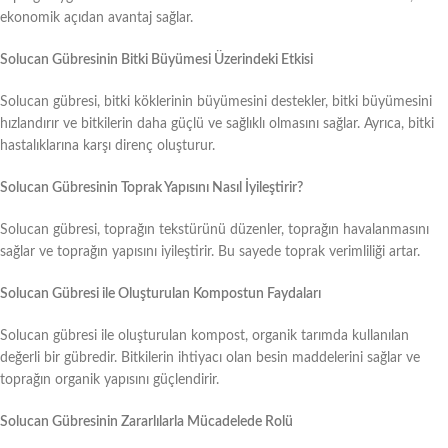
ekonomik açıdan avantaj sağlar.
Solucan Gübresinin Bitki Büyümesi Üzerindeki Etkisi
Solucan gübresi, bitki köklerinin büyümesini destekler, bitki büyümesini
hızlandırır ve bitkilerin daha güçlü ve sağlıklı olmasını sağlar. Ayrıca, bitki
hastalıklarına karşı direnç oluşturur.
Solucan Gübresinin Toprak Yapısını Nasıl İyileştirir?
Solucan gübresi, toprağın tekstürünü düzenler, toprağın havalanmasını
sağlar ve toprağın yapısını iyileştirir. Bu sayede toprak verimliliği artar.
Solucan Gübresi ile Oluşturulan Kompostun Faydaları
Solucan gübresi ile oluşturulan kompost, organik tarımda kullanılan
değerli bir gübredir. Bitkilerin ihtiyacı olan besin maddelerini sağlar ve
toprağın organik yapısını güçlendirir.
Solucan Gübresinin Zararlılarla Mücadelede Rolü