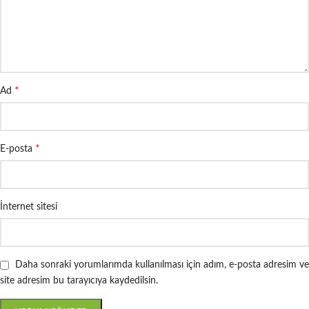
*
Ad
*
E-posta
İnternet sitesi
Daha sonraki yorumlarımda kullanılması için adım, e-posta adresim ve
site adresim bu tarayıcıya kaydedilsin.