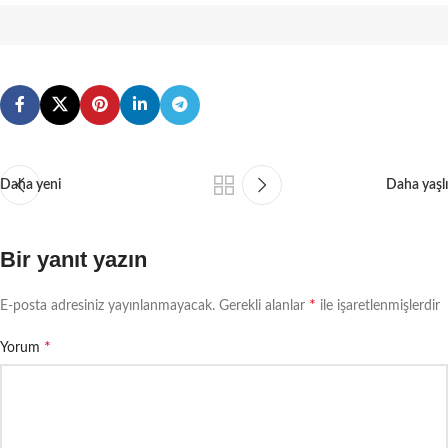
Daha yeni
Daha yaşlı
Bir yanıt yazın
*
E-posta adresiniz yayınlanmayacak.
Gerekli alanlar
ile işaretlenmişlerdir
*
Yorum