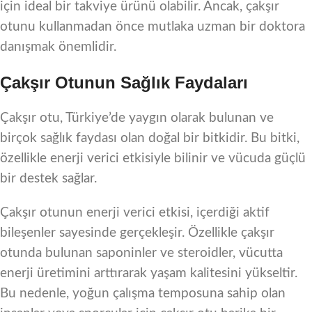
için ideal bir takviye ürünü olabilir. Ancak, çakşır
otunu kullanmadan önce mutlaka uzman bir doktora
danışmak önemlidir.
Çakşır Otunun Sağlık Faydaları
Çakşır otu, Türkiye’de yaygın olarak bulunan ve
birçok sağlık faydası olan doğal bir bitkidir. Bu bitki,
özellikle enerji verici etkisiyle bilinir ve vücuda güçlü
bir destek sağlar.
Çakşır otunun enerji verici etkisi, içerdiği aktif
bileşenler sayesinde gerçekleşir. Özellikle çakşır
otunda bulunan saponinler ve steroidler, vücutta
enerji üretimini arttırarak yaşam kalitesini yükseltir.
Bu nedenle, yoğun çalışma temposuna sahip olan