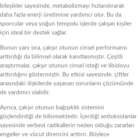
bileşikler sayesinde, metabolizmayı hızlandırarak
daha fazla enerji üretimine yardımcı olur. Bu da
sporcular veya yoğun tempolu işlerde çalışan kişiler
için ideal bir destek sağlar.
Bunun yanı sıra, çakşır otunun cinsel performansı
arttırdığı da bilimsel olarak kanıtlanmıştır. Çeşitli
araştırmalar, çakşır otunun cinsel isteği ve libidoyu
arttırdığını göstermiştir. Bu etkisi sayesinde, çiftler
arasındaki ilişkilerde yaşanan sorunların çözümünde
de yardımcı olabilir.
Ayrıca, çakşır otunun bağışıklık sistemini
güçlendirdiği de bilinmektedir. İçerdiği antioksidanlar
sayesinde serbest radikallerin neden olduğu zararları
engeller ve vücut direncini arttırır. Böylece