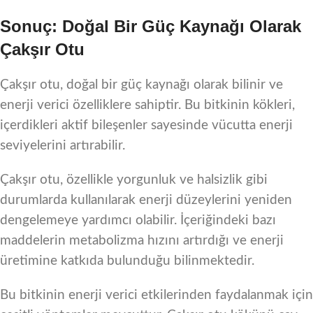
Sonuç: Doğal Bir Güç Kaynağı Olarak
Çakşır Otu
Çakşır otu, doğal bir güç kaynağı olarak bilinir ve
enerji verici özelliklere sahiptir. Bu bitkinin kökleri,
içerdikleri aktif bileşenler sayesinde vücutta enerji
seviyelerini artırabilir.
Çakşır otu, özellikle yorgunluk ve halsizlik gibi
durumlarda kullanılarak enerji düzeylerini yeniden
dengelemeye yardımcı olabilir. İçeriğindeki bazı
maddelerin metabolizma hızını artırdığı ve enerji
üretimine katkıda bulunduğu bilinmektedir.
Bu bitkinin enerji verici etkilerinden faydalanmak için