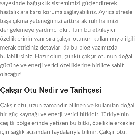
sayesinde bağışıklık sistemimizi güçlendirerek
hastalıklara karşı koruma sağlayabiliriz. Ayrıca stresle
başa çıkma yeteneğimizi arttırarak ruh halimizi
dengelemeye yardımcı olur. Tüm bu etkileyici
özelliklerinin yanı sıra çakşır otunun kullanımıyla ilgili
merak ettiğiniz detayları da bu blog yazımızda
bulabilirsiniz. Hazır olun, çünkü çakşır otunun doğal
gücüne ve enerji verici özelliklerine birlikte şahit
olacağız!
Çakşır Otu Nedir ve Tarihçesi
Çakşır otu, uzun zamandır bilinen ve kullanılan doğal
bir güç kaynağı ve enerji verici bitkidir. Türkiye’nin
çeşitli bölgelerinde yetişen bu bitki, özellikle erkekler
için sağlık açısından faydalarıyla bilinir. Çakşır otu,