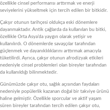
özellikle cinsel performansı arttırmak ve enerji
seviyelerini yükseltmek için tercih edilen bir bitkidir.
Çakşır otunun tarihçesi oldukça eski dönemlere
dayanmaktadır. Antik çağlarda da kullanılan bu bitki,
özellikle Orta Asya’da yaygın olarak yetişir ve
kullanılırdı. O dönemlerde savaşçılar tarafından
güçlenmek ve dayanıklılıklarını arttırmak amacıyla
tüketilirdi. Ayrıca, çakşır otunun afrodizyak etkileri
nedeniyle cinsel problemleri olan bireyler tarafından
da kullanıldığı bilinmektedir.
Günümüzde çakşır otu, sağlık açısından faydaları
nedeniyle popülerlik kazanan doğal bir takviye ürünü
haline gelmiştir. Özellikle sporcular ve aktif yaşam
süren bireyler tarafından tercih edilen çakşır otu,