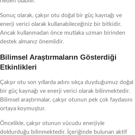
neden olabilir.
Sonuç olarak, çakşır otu doğal bir güç kaynağı ve
enerji verici olarak kullanabileceğiniz bir bitkidir.
Ancak kullanmadan önce mutlaka uzman birinden
destek almanız önemlidir.
Bilimsel Araştırmaların Gösterdiği
Etkinlikleri
Çakşır otu son yıllarda adını sıkça duyduğumuz doğal
bir güç kaynağı ve enerji verici olarak bilinmektedir.
Bilimsel araştırmalar, çakşır otunun pek çok faydasını
ortaya koymuştur.
Öncelikle, çakşır otunun vücudu enerjiyle
doldurduğu bilinmektedir. İçeriğinde bulunan aktif