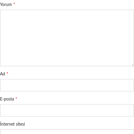
*
Yorum
*
Ad
*
E-posta
İnternet sitesi