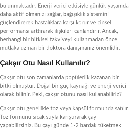
bulunmaktadır. Enerji verici etkisiyle günlük yaşamda
daha aktif olmanızı sağlar, bağışıklık sistemini
güçlendirerek hastalıklara karşı korur ve cinsel
performansı arttırarak ilişkileri canlandırır. Ancak,
herhangi bir bitkisel takviyeyi kullanmadan önce
mutlaka uzman bir doktora danışmanız önemlidir.
Çakşır Otu Nasıl Kullanılır?
Çakşır otu son zamanlarda popülerlik kazanan bir
bitki olmuştur. Doğal bir güç kaynağı ve enerji verici
olarak bilinir. Peki, çakşır otunu nasıl kullanabiliriz?
Çakşır otu genellikle toz veya kapsül formunda satılır.
Toz formunu sıcak suyla karıştırarak çay
yapabilirsiniz. Bu çayı günde 1-2 bardak tüketmek