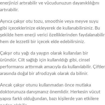
enerjinizi artırabilir ve vücudunuzun dayanıklılığını
artırabilir.
Ayrıca çakşır otu tozu, smoothie veya meyve suyu
gibi içeceklerinize ekleyerek de kullanabilirsiniz. Bu
şekilde hem enerji verici özelliklerinden faydalanabilir
hem de lezzetli bir içecek elde edebilirsiniz.
Çakşır otu yağı da yaygın olarak kullanılan bir
üründür. Cilt sağlığı için kullanıldığı gibi, cinsel
performansı arttırmak amacıyla da kullanılabilir. Çiftler
arasında doğal bir afrodizyak olarak da bilinir.
Ancak çakşır otunu kullanmadan önce mutlaka
doktorunuza danışmanız önemlidir. Herkesin vücut
yapısı farklı olduğundan, bazı kişilerde yan etkilere