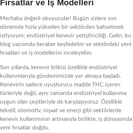
Fırsatlar ve İş Modelleri
Merhaba değerli okuyucular! Bugün sizlere son
dönemde hızla yükselen bir sektörden bahsetmek
istiyorum: endüstriyel kenevir yetiştiriciliği. Gelin, bu
blog yazısında beraber keşfedelim ve sektördeki yeni
fırsatları ve iş modellerini inceleyelim.
Son yıllarda, kenevir bitkisi özellikle endüstriyel
kullanımlarıyla gündemimizde yer almaya başladı.
Kenevirin sadece uyuşturucu madde THC içeren
türleriyle değil, aynı zamanda endüstriyel kullanıma
uygun olan çeşitleriyle de karşılaşıyoruz. Özellikle
tekstil, otomotiv, inşaat ve enerji gibi sektörlerde
kenevir kullanımının artmasıyla birlikte, iş dünyasında
yeni fırsatlar doğdu.