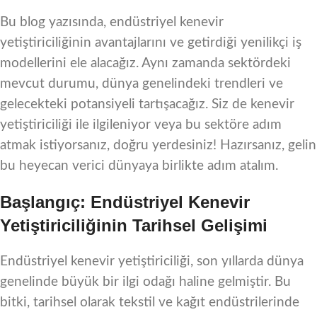
Bu blog yazısında, endüstriyel kenevir
yetiştiriciliğinin avantajlarını ve getirdiği yenilikçi iş
modellerini ele alacağız. Aynı zamanda sektördeki
mevcut durumu, dünya genelindeki trendleri ve
gelecekteki potansiyeli tartışacağız. Siz de kenevir
yetiştiriciliği ile ilgileniyor veya bu sektöre adım
atmak istiyorsanız, doğru yerdesiniz! Hazırsanız, gelin
bu heyecan verici dünyaya birlikte adım atalım.
Başlangıç: Endüstriyel Kenevir
Yetiştiriciliğinin Tarihsel Gelişimi
Endüstriyel kenevir yetiştiriciliği, son yıllarda dünya
genelinde büyük bir ilgi odağı haline gelmiştir. Bu
bitki, tarihsel olarak tekstil ve kağıt endüstrilerinde