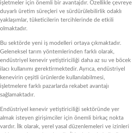
işletmeler için önemli bir avantajdır. Özellikle çevreye
duyarlı üretim süreçleri ve sürdürülebilirlik odaklı
yaklaşımlar, tüketicilerin tercihlerinde de etkili
olmaktadır.
Bu sektörde yeni iş modelleri ortaya çıkmaktadır.
Geleneksel tarım yöntemlerinden farklı olarak,
endüstriyel kenevir yetiştiriciliği daha az su ve böcek
ilacı kullanımı gerektirmektedir. Ayrıca, endüstriyel
kenevirin çeşitli ürünlerde kullanılabilmesi,
işletmelere farklı pazarlarda rekabet avantajı
sağlamaktadır.
Endüstriyel kenevir yetiştiriciliği sektöründe yer
almak isteyen girişimciler için önemli birkaç nokta
vardır. İlk olarak, yerel yasal düzenlemeleri ve izinleri