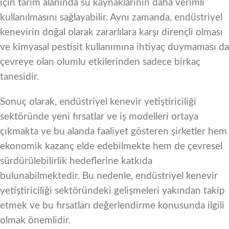
için tarım alanında su kaynaklarının daha verimli
kullanılmasını sağlayabilir. Aynı zamanda, endüstriyel
kenevirin doğal olarak zararlılara karşı dirençli olması
ve kimyasal pestisit kullanımına ihtiyaç duymaması da
çevreye olan olumlu etkilerinden sadece birkaç
tanesidir.
Sonuç olarak, endüstriyel kenevir yetiştiriciliği
sektöründe yeni fırsatlar ve iş modelleri ortaya
çıkmakta ve bu alanda faaliyet gösteren şirketler hem
ekonomik kazanç elde edebilmekte hem de çevresel
sürdürülebilirlik hedeflerine katkıda
bulunabilmektedir. Bu nedenle, endüstriyel kenevir
yetiştiriciliği sektöründeki gelişmeleri yakından takip
etmek ve bu fırsatları değerlendirme konusunda ilgili
olmak önemlidir.