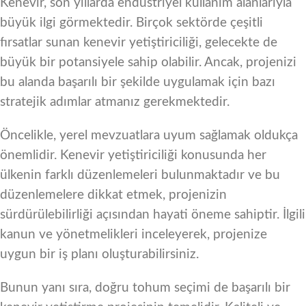
Kenevir, son yıllarda endüstriyel kullanım alanlarıyla
büyük ilgi görmektedir. Birçok sektörde çeşitli
fırsatlar sunan kenevir yetiştiriciliği, gelecekte de
büyük bir potansiyele sahip olabilir. Ancak, projenizi
bu alanda başarılı bir şekilde uygulamak için bazı
stratejik adımlar atmanız gerekmektedir.
Öncelikle, yerel mevzuatlara uyum sağlamak oldukça
önemlidir. Kenevir yetiştiriciliği konusunda her
ülkenin farklı düzenlemeleri bulunmaktadır ve bu
düzenlemelere dikkat etmek, projenizin
sürdürülebilirliği açısından hayati öneme sahiptir. İlgili
kanun ve yönetmelikleri inceleyerek, projenize
uygun bir iş planı oluşturabilirsiniz.
Bunun yanı sıra, doğru tohum seçimi de başarılı bir