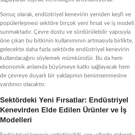
Sonuç olarak, endüstriyel kenevirin yeniden keşfi ve
popülerleşmesi sektöre birçok yeni fırsat ve iş modeli
sunmaktadır. Çevre dostu ve sürdürülebilir yapısıyla
öne çıkan bu bitkinin kullanımının artmasıyla birlikte,
gelecekte daha fazla sektörde endüstriyel kenevirin
kullanılacağını söylemek mümkündür. Bu da hem
ekonomik anlamda büyümeye katkı sağlayacak hem
de çevreye duyarlı bir yaklaşımın benimsenmesine
yardımcı olacaktır.
Sektördeki Yeni Fırsatlar: Endüstriyel
Kenevirden Elde Edilen Ürünler ve İş
Modelleri