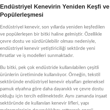
Endüstriyel Kenevirin Yeniden Keşfi ve
Popülerleşmesi
Endüstriyel kenevir, son yıllarda yeniden keşfedilen
ve popülerleşen bir bitki haline gelmiştir. Özellikle
çevre dostu ve sürdürülebilir olması nedeniyle,
endüstriyel kenevir yetiştiriciliği sektörde yeni
fırsatlar ve iş modelleri sunmaktadır.
Bu bitki, pek çok endüstride kullanılabilen çeşitli
ürünlerin üretiminde kullanılıyor. Örneğin, tekstil
sektöründe endüstriyel kenevir elyafları geleneksel
pamuk elyafına göre daha dayanıklı ve çevre dostu
olduğu için tercih edilmektedir. Aynı zamanda inşaat
sektöründe de kullanılan kenevir lifleri, yapı