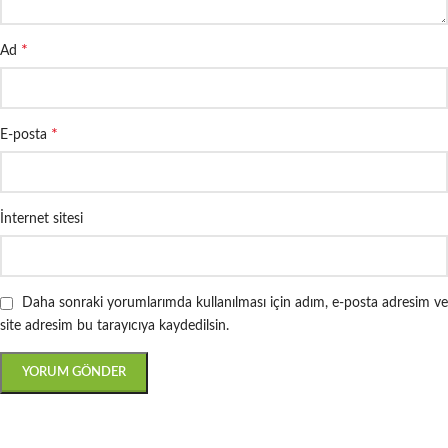
*
Ad
*
E-posta
İnternet sitesi
Daha sonraki yorumlarımda kullanılması için adım, e-posta adresim ve
site adresim bu tarayıcıya kaydedilsin.