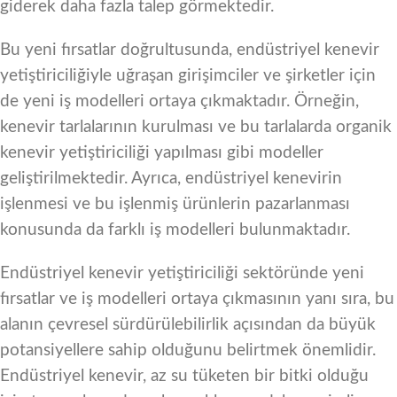
giderek daha fazla talep görmektedir.
Bu yeni fırsatlar doğrultusunda, endüstriyel kenevir
yetiştiriciliğiyle uğraşan girişimciler ve şirketler için
de yeni iş modelleri ortaya çıkmaktadır. Örneğin,
kenevir tarlalarının kurulması ve bu tarlalarda organik
kenevir yetiştiriciliği yapılması gibi modeller
geliştirilmektedir. Ayrıca, endüstriyel kenevirin
işlenmesi ve bu işlenmiş ürünlerin pazarlanması
konusunda da farklı iş modelleri bulunmaktadır.
Endüstriyel kenevir yetiştiriciliği sektöründe yeni
fırsatlar ve iş modelleri ortaya çıkmasının yanı sıra, bu
alanın çevresel sürdürülebilirlik açısından da büyük
potansiyellere sahip olduğunu belirtmek önemlidir.
Endüstriyel kenevir, az su tüketen bir bitki olduğu