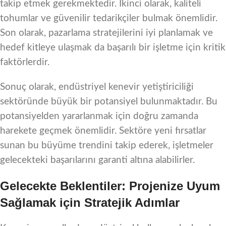
takip etmek gerekmektedir. İkinci olarak, kaliteli
tohumlar ve güvenilir tedarikçiler bulmak önemlidir.
Son olarak, pazarlama stratejilerini iyi planlamak ve
hedef kitleye ulaşmak da başarılı bir işletme için kritik
faktörlerdir.
Sonuç olarak, endüstriyel kenevir yetiştiriciliği
sektöründe büyük bir potansiyel bulunmaktadır. Bu
potansiyelden yararlanmak için doğru zamanda
harekete geçmek önemlidir. Sektöre yeni fırsatlar
sunan bu büyüme trendini takip ederek, işletmeler
gelecekteki başarılarını garanti altına alabilirler.
Gelecekte Beklentiler: Projenize Uyum
Sağlamak için Stratejik Adımlar