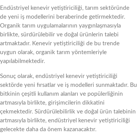
Endüstriyel kenevir yetiştiriciliği, tarım sektöründe
de yeni iş modellerini beraberinde getirmektedir.
Organik tarım uygulamalarının yaygınlaşmasıyla
birlikte, sürdürülebilir ve doğal ürünlerin talebi
artmaktadır. Kenevir yetiştiriciliği de bu trende
uygun olarak, organik tarım yöntemleriyle
yapılabilmektedir.
Sonuç olarak, endüstriyel kenevir yetiştiriciliği
sektörde yeni fırsatlar ve iş modelleri sunmaktadır. Bu
bitkinin çeşitli kullanım alanları ve popülerliğinin
artmasıyla birlikte, girişimcilerin dikkatini
çekmektedir. Sürdürülebilirlik ve doğal ürün talebinin
artmasıyla birlikte, endüstriyel kenevir yetiştiriciliği
gelecekte daha da önem kazanacaktır.