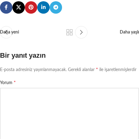
Daha yeni
Daha yaşlı
Bir yanıt yazın
*
E-posta adresiniz yayınlanmayacak.
Gerekli alanlar
ile işaretlenmişlerdir
*
Yorum