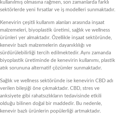
kullanılmış olmasına rağmen, son zamanlarda farklı
sektörlerde yeni fırsatlar ve iş modelleri sunmaktadır.
Kenevirin çeşitli kullanım alanları arasında inşaat
malzemeleri, biyoplastik üretimi, sağlık ve wellness
ürünleri yer almaktadır. Özellikle inşaat sektöründe,
kenevir bazlı malzemelerin dayanıklılığı ve
sürdürülebilirliği tercih edilmektedir. Aynı zamanda
biyoplastik üretiminde de kenevirin kullanımı, plastik
atık sorununa alternatif çözümler sunmaktadır.
Sağlık ve wellness sektöründe ise kenevirin CBD adı
verilen bileşiği öne çıkmaktadır. CBD, stres ve
anksiyete gibi rahatsızlıkların tedavisinde etkili
olduğu bilinen doğal bir maddedir. Bu nedenle,
kenevir bazlı ürünlerin popülerliği artmaktadır.