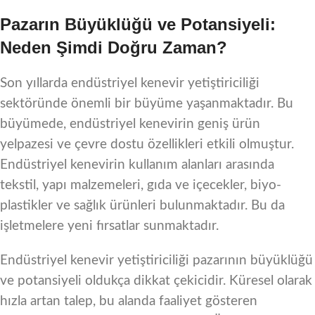
Pazarın Büyüklüğü ve Potansiyeli:
Neden Şimdi Doğru Zaman?
Son yıllarda endüstriyel kenevir yetiştiriciliği
sektöründe önemli bir büyüme yaşanmaktadır. Bu
büyümede, endüstriyel kenevirin geniş ürün
yelpazesi ve çevre dostu özellikleri etkili olmuştur.
Endüstriyel kenevirin kullanım alanları arasında
tekstil, yapı malzemeleri, gıda ve içecekler, biyo-
plastikler ve sağlık ürünleri bulunmaktadır. Bu da
işletmelere yeni fırsatlar sunmaktadır.
Endüstriyel kenevir yetiştiriciliği pazarının büyüklüğü
ve potansiyeli oldukça dikkat çekicidir. Küresel olarak
hızla artan talep, bu alanda faaliyet gösteren