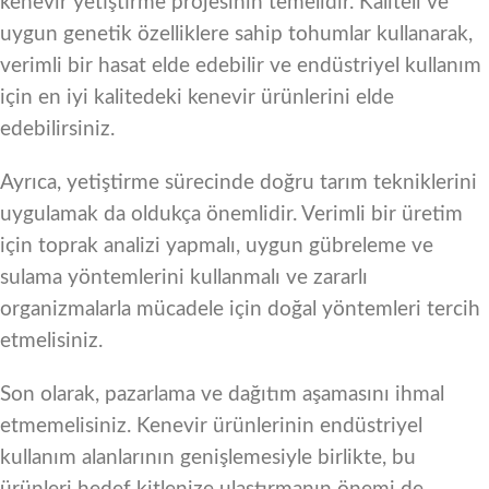
kenevir yetiştirme projesinin temelidir. Kaliteli ve
uygun genetik özelliklere sahip tohumlar kullanarak,
verimli bir hasat elde edebilir ve endüstriyel kullanım
için en iyi kalitedeki kenevir ürünlerini elde
edebilirsiniz.
Ayrıca, yetiştirme sürecinde doğru tarım tekniklerini
uygulamak da oldukça önemlidir. Verimli bir üretim
için toprak analizi yapmalı, uygun gübreleme ve
sulama yöntemlerini kullanmalı ve zararlı
organizmalarla mücadele için doğal yöntemleri tercih
etmelisiniz.
Son olarak, pazarlama ve dağıtım aşamasını ihmal
etmemelisiniz. Kenevir ürünlerinin endüstriyel
kullanım alanlarının genişlemesiyle birlikte, bu