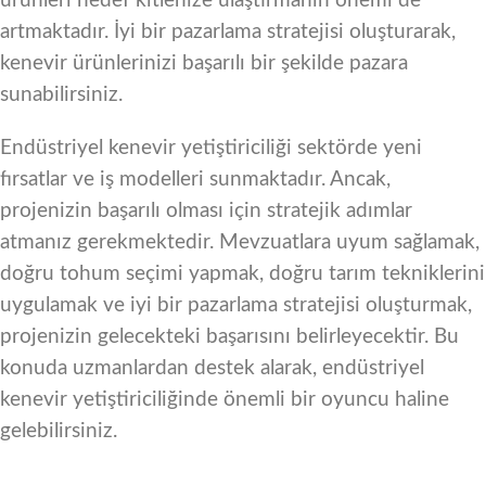
ürünleri hedef kitlenize ulaştırmanın önemi de
artmaktadır. İyi bir pazarlama stratejisi oluşturarak,
kenevir ürünlerinizi başarılı bir şekilde pazara
sunabilirsiniz.
Endüstriyel kenevir yetiştiriciliği sektörde yeni
fırsatlar ve iş modelleri sunmaktadır. Ancak,
projenizin başarılı olması için stratejik adımlar
atmanız gerekmektedir. Mevzuatlara uyum sağlamak,
doğru tohum seçimi yapmak, doğru tarım tekniklerini
uygulamak ve iyi bir pazarlama stratejisi oluşturmak,
projenizin gelecekteki başarısını belirleyecektir. Bu
konuda uzmanlardan destek alarak, endüstriyel
kenevir yetiştiriciliğinde önemli bir oyuncu haline
gelebilirsiniz.