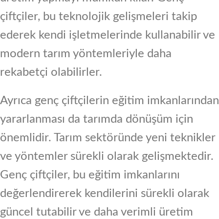
çiftçiler, bu teknolojik gelişmeleri takip
ederek kendi işletmelerinde kullanabilir ve
modern tarım yöntemleriyle daha
rekabetçi olabilirler.
Ayrıca genç çiftçilerin eğitim imkanlarından
yararlanması da tarımda dönüşüm için
önemlidir. Tarım sektöründe yeni teknikler
ve yöntemler sürekli olarak gelişmektedir.
Genç çiftçiler, bu eğitim imkanlarını
değerlendirerek kendilerini sürekli olarak
güncel tutabilir ve daha verimli üretim