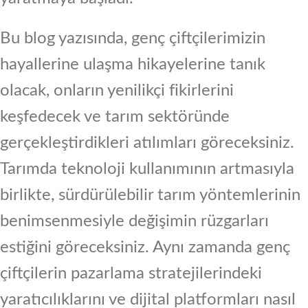
Bu blog yazısında, genç çiftçilerimizin
hayallerine ulaşma hikayelerine tanık
olacak, onların yenilikçi fikirlerini
keşfedecek ve tarım sektöründe
gerçekleştirdikleri atılımları göreceksiniz.
Tarımda teknoloji kullanımının artmasıyla
birlikte, sürdürülebilir tarım yöntemlerinin
benimsenmesiyle değişimin rüzgarları
estiğini göreceksiniz. Aynı zamanda genç
çiftçilerin pazarlama stratejilerindeki
yaratıcılıklarını ve dijital platformları nasıl