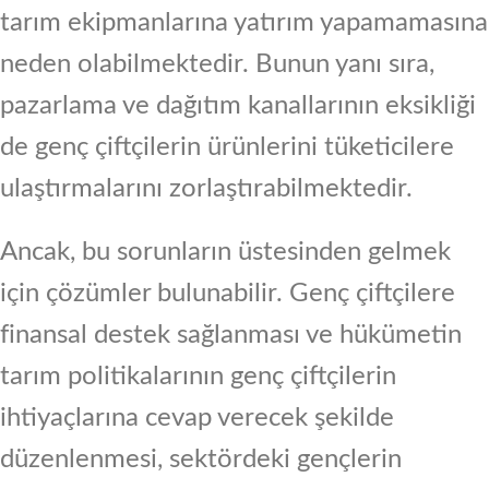
tarım ekipmanlarına yatırım yapamamasına
neden olabilmektedir. Bunun yanı sıra,
pazarlama ve dağıtım kanallarının eksikliği
de genç çiftçilerin ürünlerini tüketicilere
ulaştırmalarını zorlaştırabilmektedir.
Ancak, bu sorunların üstesinden gelmek
için çözümler bulunabilir. Genç çiftçilere
finansal destek sağlanması ve hükümetin
tarım politikalarının genç çiftçilerin
ihtiyaçlarına cevap verecek şekilde
düzenlenmesi, sektördeki gençlerin