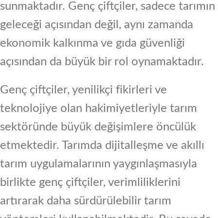
sunmaktadır. Genç çiftçiler, sadece tarımın
geleceği açısından değil, aynı zamanda
ekonomik kalkınma ve gıda güvenliği
açısından da büyük bir rol oynamaktadır.
Genç çiftçiler, yenilikçi fikirleri ve
teknolojiye olan hakimiyetleriyle tarım
sektöründe büyük değişimlere öncülük
etmektedir. Tarımda dijitalleşme ve akıllı
tarım uygulamalarının yaygınlaşmasıyla
birlikte genç çiftçiler, verimliliklerini
artırarak daha sürdürülebilir tarım