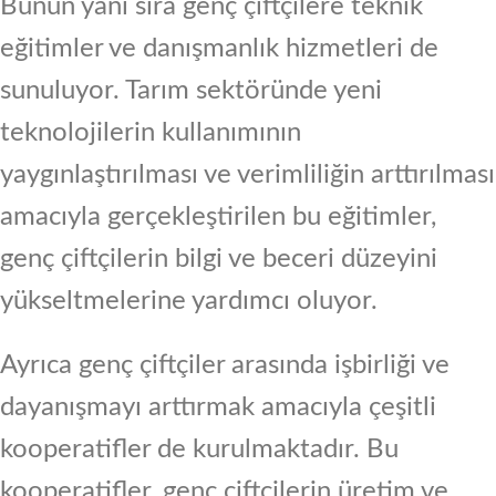
Bunun yanı sıra genç çiftçilere teknik
eğitimler ve danışmanlık hizmetleri de
sunuluyor. Tarım sektöründe yeni
teknolojilerin kullanımının
yaygınlaştırılması ve verimliliğin arttırılması
amacıyla gerçekleştirilen bu eğitimler,
genç çiftçilerin bilgi ve beceri düzeyini
yükseltmelerine yardımcı oluyor.
Ayrıca genç çiftçiler arasında işbirliği ve
dayanışmayı arttırmak amacıyla çeşitli
kooperatifler de kurulmaktadır. Bu
kooperatifler, genç çiftçilerin üretim ve