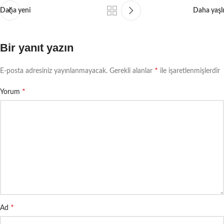
Daha yeni
Daha yaşlı
Bir yanıt yazın
*
E-posta adresiniz yayınlanmayacak.
Gerekli alanlar
ile işaretlenmişlerdir
*
Yorum
*
Ad