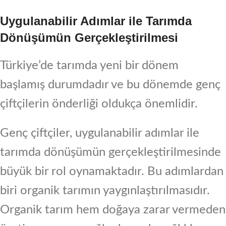
Uygulanabilir Adımlar ile Tarımda
Dönüşümün Gerçekleştirilmesi
Türkiye’de tarımda yeni bir dönem
başlamış durumdadır ve bu dönemde genç
çiftçilerin önderliği oldukça önemlidir.
Genç çiftçiler, uygulanabilir adımlar ile
tarımda dönüşümün gerçekleştirilmesinde
büyük bir rol oynamaktadır. Bu adımlardan
biri organik tarımın yaygınlaştırılmasıdır.
Organik tarım hem doğaya zarar vermeden