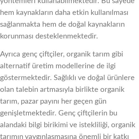
yöntemleri kullanabilmektedir. Bu sayede
hem kaynakların daha etkin kullanılması
sağlanmakta hem de doğal kaynakların
korunması desteklenmektedir.
Ayrıca genç çiftçiler, organik tarım gibi
alternatif üretim modellerine de ilgi
göstermektedir. Sağlıklı ve doğal ürünlere
olan talebin artmasıyla birlikte organik
tarım, pazar payını her geçen gün
genişletmektedir. Genç çiftçilerin bu
alandaki bilgi birikimi ve istekliliği, organik
tarımın yaygınlaşmasına önemli bir katkı