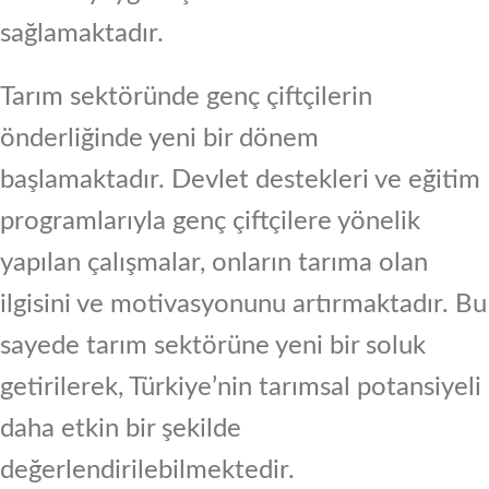
sağlamaktadır.
Tarım sektöründe genç çiftçilerin
önderliğinde yeni bir dönem
başlamaktadır. Devlet destekleri ve eğitim
programlarıyla genç çiftçilere yönelik
yapılan çalışmalar, onların tarıma olan
ilgisini ve motivasyonunu artırmaktadır. Bu
sayede tarım sektörüne yeni bir soluk
getirilerek, Türkiye’nin tarımsal potansiyeli
daha etkin bir şekilde
değerlendirilebilmektedir.