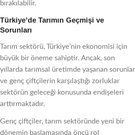
bırakılabilir.
Türkiye’de Tarımın Geçmişi ve
Sorunları
Tarım sektörü, Türkiye’nin ekonomisi için
büyük bir öneme sahiptir. Ancak, son
yıllarda tarımsal üretimde yaşanan sorunlar
ve genç çiftçilerin karşılaştığı zorluklar
sektörün geleceği konusunda endişeleri
arttırmaktadır.
Genç çiftçiler, tarım sektöründe yeni bir
dönemin başlamasında öncü rol