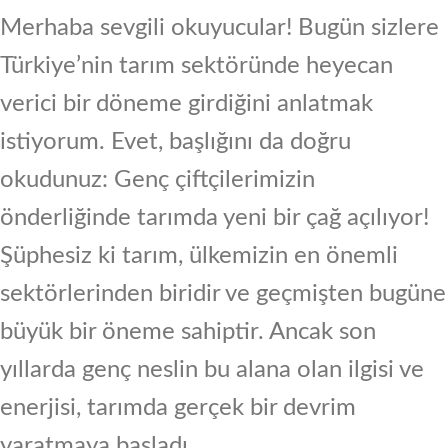
Merhaba sevgili okuyucular! Bugün sizlere
Türkiye’nin tarım sektöründe heyecan
verici bir döneme girdiğini anlatmak
istiyorum. Evet, başlığını da doğru
okudunuz: Genç çiftçilerimizin
önderliğinde tarımda yeni bir çağ açılıyor!
Şüphesiz ki tarım, ülkemizin en önemli
sektörlerinden biridir ve geçmişten bugüne
büyük bir öneme sahiptir. Ancak son
yıllarda genç neslin bu alana olan ilgisi ve
enerjisi, tarımda gerçek bir devrim
yaratmaya başladı.