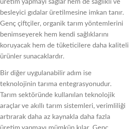
üretim yapmayı sağlar hem de sağlıklı ve
besleyici gıdalar üretilmesine imkan tanır.
Genç çiftçiler, organik tarım yöntemlerini
benimseyerek hem kendi sağlıklarını
koruyacak hem de tüketicilere daha kaliteli
ürünler sunacaklardır.
Bir diğer uygulanabilir adım ise
teknolojinin tarıma entegrasyonudur.
Tarım sektöründe kullanılan teknolojik
araçlar ve akıllı tarım sistemleri, verimliliği
artırarak daha az kaynakla daha fazla
üretim yapmayı mümkün kılar. Genç