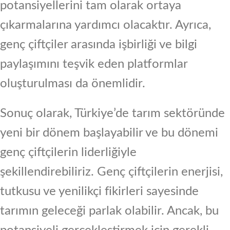
potansiyellerini tam olarak ortaya
çıkarmalarına yardımcı olacaktır. Ayrıca,
genç çiftçiler arasında işbirliği ve bilgi
paylaşımını teşvik eden platformlar
oluşturulması da önemlidir.
Sonuç olarak, Türkiye’de tarım sektöründe
yeni bir dönem başlayabilir ve bu dönemi
genç çiftçilerin liderliğiyle
şekillendirebiliriz. Genç çiftçilerin enerjisi,
tutkusu ve yenilikçi fikirleri sayesinde
tarımın geleceği parlak olabilir. Ancak, bu