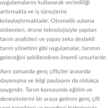
uygulamalarını kullanarak verimliliği
artırmakta ve iş süreçlerini
kolaylaştırmaktadır. Otomatik sulama
sistemleri, drone teknolojisiyle yapılan
tarım analizleri ve yapay zeka destekli
tarım yönetimi gibi uygulamalar, tarımın
geleceğini şekillendiren önemli unsurlardır.
Aynı zamanda genç çiftçiler arasında
dayanışma ve bilgi paylaşımı da oldukça
yaygındır. Tarım konusunda eğitim ve
deneyimlerini bir araya getiren genç çift