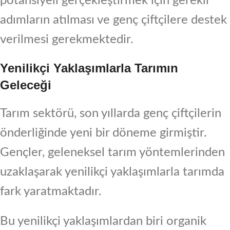
potansiyeli gerçekleştirmek için gerekli
adımların atılması ve genç çiftçilere destek
verilmesi gerekmektedir.
Yenilikçi Yaklaşımlarla Tarımın
Geleceği
Tarım sektörü, son yıllarda genç çiftçilerin
önderliğinde yeni bir döneme girmiştir.
Gençler, geleneksel tarım yöntemlerinden
uzaklaşarak yenilikçi yaklaşımlarla tarımda
fark yaratmaktadır.
Bu yenilikçi yaklaşımlardan biri organik