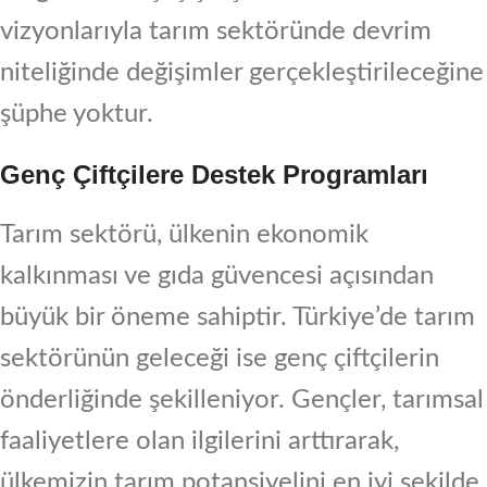
vizyonlarıyla tarım sektöründe devrim
niteliğinde değişimler gerçekleştirileceğine
şüphe yoktur.
Genç Çiftçilere Destek Programları
Tarım sektörü, ülkenin ekonomik
kalkınması ve gıda güvencesi açısından
büyük bir öneme sahiptir. Türkiye’de tarım
sektörünün geleceği ise genç çiftçilerin
önderliğinde şekilleniyor. Gençler, tarımsal
faaliyetlere olan ilgilerini arttırarak,
ülkemizin tarım potansiyelini en iyi şekilde