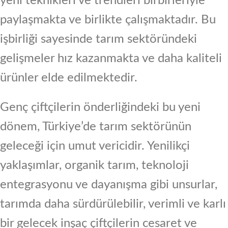
yeni teknikleri ve trendleri birbirleriyle
paylaşmakta ve birlikte çalışmaktadır. Bu
işbirliği sayesinde tarım sektöründeki
gelişmeler hız kazanmakta ve daha kaliteli
ürünler elde edilmektedir.
Genç çiftçilerin önderliğindeki bu yeni
dönem, Türkiye’de tarım sektörünün
geleceği için umut vericidir. Yenilikçi
yaklaşımlar, organik tarım, teknoloji
entegrasyonu ve dayanışma gibi unsurlar,
tarımda daha sürdürülebilir, verimli ve karlı
bir gelecek inşaç çiftçilerin cesaret ve