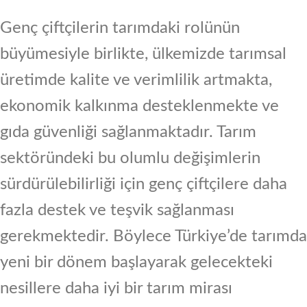
Genç çiftçilerin tarımdaki rolünün
büyümesiyle birlikte, ülkemizde tarımsal
üretimde kalite ve verimlilik artmakta,
ekonomik kalkınma desteklenmekte ve
gıda güvenliği sağlanmaktadır. Tarım
sektöründeki bu olumlu değişimlerin
sürdürülebilirliği için genç çiftçilere daha
fazla destek ve teşvik sağlanması
gerekmektedir. Böylece Türkiye’de tarımda
yeni bir dönem başlayarak gelecekteki
nesillere daha iyi bir tarım mirası