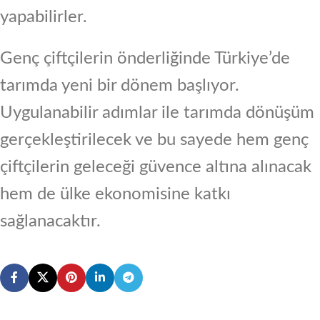
yapabilirler.
Genç çiftçilerin önderliğinde Türkiye’de
tarımda yeni bir dönem başlıyor.
Uygulanabilir adımlar ile tarımda dönüşüm
gerçekleştirilecek ve bu sayede hem genç
çiftçilerin geleceği güvence altına alınacak
hem de ülke ekonomisine katkı
sağlanacaktır.