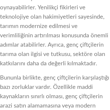
oynayabilirler. Yenilikçi fikirleri ve
teknolojiye olan hakimiyetleri sayesinde,
tarımın modernize edilmesi ve
verimliliğinin artırılması konusunda önemli
adımlar atabilirler. Ayrıca, genç çiftçilerin
tarıma olan ilgisi ve tutkusu, sektöre olan
katkılarını daha da değerli kılmaktadır.
Bununla birlikte, genç çiftçilerin karşılaştığı
bazı zorluklar vardır. Özellikle maddi
kaynakların sınırlı olması, genç çiftçilerin
arazi satın alamamasına veya modern