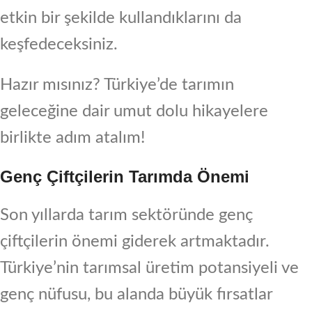
etkin bir şekilde kullandıklarını da
keşfedeceksiniz.
Hazır mısınız? Türkiye’de tarımın
geleceğine dair umut dolu hikayelere
birlikte adım atalım!
Genç Çiftçilerin Tarımda Önemi
Son yıllarda tarım sektöründe genç
çiftçilerin önemi giderek artmaktadır.
Türkiye’nin tarımsal üretim potansiyeli ve
genç nüfusu, bu alanda büyük fırsatlar