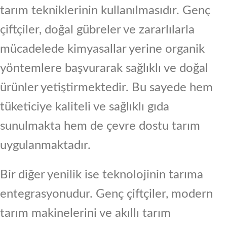
tarım tekniklerinin kullanılmasıdır. Genç
çiftçiler, doğal gübreler ve zararlılarla
mücadelede kimyasallar yerine organik
yöntemlere başvurarak sağlıklı ve doğal
ürünler yetiştirmektedir. Bu sayede hem
tüketiciye kaliteli ve sağlıklı gıda
sunulmakta hem de çevre dostu tarım
uygulanmaktadır.
Bir diğer yenilik ise teknolojinin tarıma
entegrasyonudur. Genç çiftçiler, modern
tarım makinelerini ve akıllı tarım