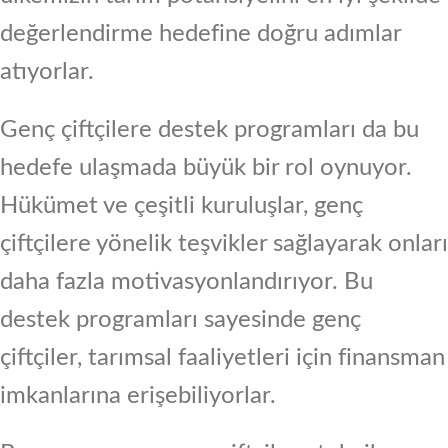
değerlendirme hedefine doğru adımlar
atıyorlar.
Genç çiftçilere destek programları da bu
hedefe ulaşmada büyük bir rol oynuyor.
Hükümet ve çeşitli kuruluşlar, genç
çiftçilere yönelik teşvikler sağlayarak onları
daha fazla motivasyonlandırıyor. Bu
destek programları sayesinde genç
çiftçiler, tarımsal faaliyetleri için finansman
imkanlarına erişebiliyorlar.