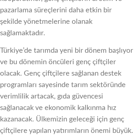
pazarlama süreçlerini daha etkin bir
şekilde yönetmelerine olanak
sağlamaktadır.
Türkiye’de tarımda yeni bir dönem başlıyor
ve bu dönemin öncüleri genç çiftçiler
olacak. Genç çiftçilere sağlanan destek
programları sayesinde tarım sektöründe
verimlilik artacak, gıda güvencesi
sağlanacak ve ekonomik kalkınma hız
kazanacak. Ülkemizin geleceği için genç
çiftçilere yapılan yatırımların önemi büyük.