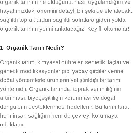
organik tarımın ne olduğunu, nasıl uygulandığını ve
hayatımızdaki önemini detaylı bir şekilde ele alacak,
sağlıklı topraklardan sağlıklı sofralara giden yolda
organik tarımın yerini anlatacağız. Keyifli okumalar!
1. Organik Tarım Nedir?
Organik tarım, kimyasal gübreler, sentetik ilaçlar ve
genetik modifikasyonlar gibi yapay girdiler yerine
doğal yöntemlerle ürünlerin yetiştirildiği bir tarım
yöntemidir. Organik tarımda, toprak verimliliğinin
artırılması, biyoçeşitliliğin korunması ve doğal
döngülerin desteklenmesi hedeflenir. Bu tarım türü,
hem insan sağlığını hem de çevreyi korumaya
odaklanır.