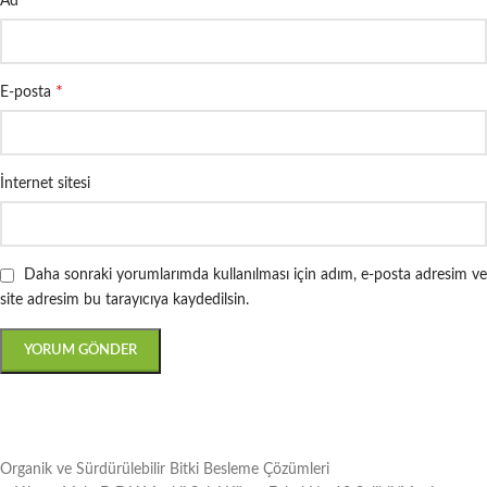
Ad
*
E-posta
İnternet sitesi
Daha sonraki yorumlarımda kullanılması için adım, e-posta adresim ve
site adresim bu tarayıcıya kaydedilsin.
Organik ve Sürdürülebilir Bitki Besleme Çözümleri