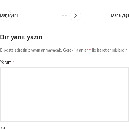
Daha yeni
Daha yaşlı
Bir yanıt yazın
*
E-posta adresiniz yayınlanmayacak.
Gerekli alanlar
ile işaretlenmişlerdir
*
Yorum
*