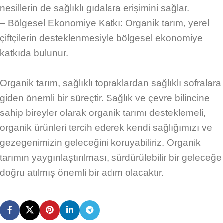
nesillerin de sağlıklı gıdalara erişimini sağlar.
– Bölgesel Ekonomiye Katkı: Organik tarım, yerel
çiftçilerin desteklenmesiyle bölgesel ekonomiye
katkıda bulunur.
Organik tarım, sağlıklı topraklardan sağlıklı sofralara
giden önemli bir süreçtir. Sağlık ve çevre bilincine
sahip bireyler olarak organik tarımı desteklemeli,
organik ürünleri tercih ederek kendi sağlığımızı ve
gezegenimizin geleceğini koruyabiliriz. Organik
tarımın yaygınlaştırılması, sürdürülebilir bir geleceğe
doğru atılmış önemli bir adım olacaktır.