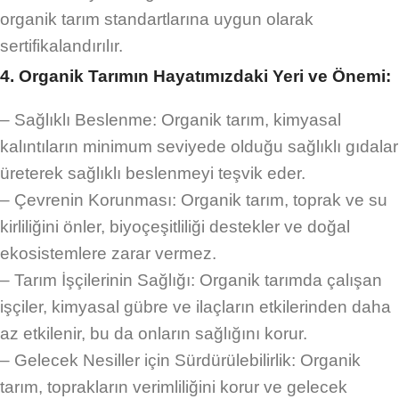
organik tarım standartlarına uygun olarak
sertifikalandırılır.
4. Organik Tarımın Hayatımızdaki Yeri ve Önemi:
– Sağlıklı Beslenme: Organik tarım, kimyasal
kalıntıların minimum seviyede olduğu sağlıklı gıdalar
üreterek sağlıklı beslenmeyi teşvik eder.
– Çevrenin Korunması: Organik tarım, toprak ve su
kirliliğini önler, biyoçeşitliliği destekler ve doğal
ekosistemlere zarar vermez.
– Tarım İşçilerinin Sağlığı: Organik tarımda çalışan
işçiler, kimyasal gübre ve ilaçların etkilerinden daha
az etkilenir, bu da onların sağlığını korur.
– Gelecek Nesiller için Sürdürülebilirlik: Organik
tarım, toprakların verimliliğini korur ve gelecek