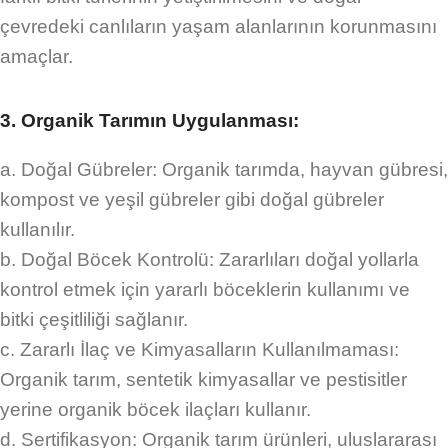
çevredeki canlıların yaşam alanlarının korunmasını
amaçlar.
3. Organik Tarımın Uygulanması:
a. Doğal Gübreler: Organik tarımda, hayvan gübresi,
kompost ve yeşil gübreler gibi doğal gübreler
kullanılır.
b. Doğal Böcek Kontrolü: Zararlıları doğal yollarla
kontrol etmek için yararlı böceklerin kullanımı ve
bitki çeşitliliği sağlanır.
c. Zararlı İlaç ve Kimyasalların Kullanılmaması:
Organik tarım, sentetik kimyasallar ve pestisitler
yerine organik böcek ilaçları kullanır.
d. Sertifikasyon: Organik tarım ürünleri, uluslararası