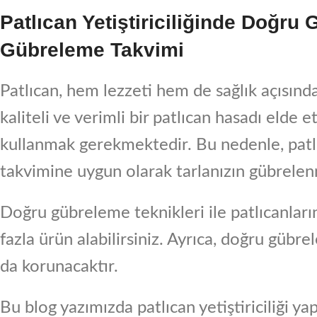
Patlıcan Yetiştiriciliğinde Doğru
Gübreleme Takvimi
Patlıcan, hem lezzeti hem de sağlık açısınd
kaliteli ve verimli bir patlıcan hasadı elde
kullanmak gerekmektedir. Bu nedenle, patlı
takvimine uygun olarak tarlanızın gübrelen
Doğru gübreleme teknikleri ile patlıcanların
fazla ürün alabilirsiniz. Ayrıca, doğru gübre
da korunacaktır.
Bu blog yazımızda patlıcan yetiştiriciliği 