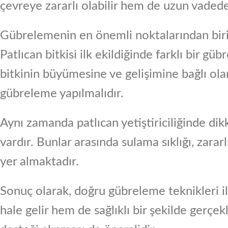
çevreye zararlı olabilir hem de uzun vadede
Gübrelemenin en önemli noktalarından biri 
Patlıcan bitkisi ilk ekildiğinde farklı bir 
bitkinin büyümesine ve gelişimine bağlı ola
gübreleme yapılmalıdır.
Aynı zamanda patlıcan yetiştiriciliğinde di
vardır. Bunlar arasında sulama sıklığı, zarar
yer almaktadır.
Sonuç olarak, doğru gübreleme teknikleri ile
hale gelir hem de sağlıklı bir şekilde gerçe