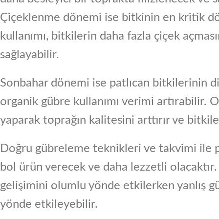
Çiçeklenme dönemi ise bitkinin en kritik 
kullanımı, bitkilerin daha fazla çiçek açma
sağlayabilir.
Sonbahar dönemi ise patlıcan bitkilerinin 
organik gübre kullanımı verimi artırabilir. 
yaparak toprağın kalitesini arttırır ve bitki
Doğru gübreleme teknikleri ve takvimi ile p
bol ürün verecek ve daha lezzetli olacaktı
gelişimini olumlu yönde etkilerken yanlış gü
yönde etkileyebilir.