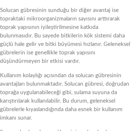
Solucan gübresinin sunduğu bir diğer avantaj ise
topraktaki mikroorganizmaların sayısını arttırarak
toprak yapısının iyileştirilmesine katkıda
bulunmasıdır. Bu sayede bitkilerin kök sistemi daha
güçlü hale gelir ve bitki büyümesi hızlanır. Geleneksel
gübrelerin ise genellikle toprak yapısını
düşündürmeyen bir etkisi vardır.
Kullanım kolaylığı açısından da solucan gübresinin
avantajları bulunmaktadır. Solucan gübresi, doğrudan
toprağa uygulanabileceği gibi, sulama suyuna da
karıştırılarak kullanılabilir. Bu durum, geleneksel
gübrelerle kıyaslandığında daha esnek bir kullanım
imkanı sunar.