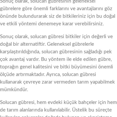
Sonuç olarak, solucan gübresinin geleneksel
gübrelere göre önemli farklarını ve avantajlarını göz
önünde bulundurarak siz de bitkileriniz için bu doğal
ve etkili yöntemi denemeye karar verebilirsiniz.
Sonuç olarak, solucan gübresi bitkiler için değerli ve
doğal bir alternatiftir. Geleneksel gübrelerle
karşılaştırıldığında, solucan gübresinin sağladığı pek
çok avantaj vardır. Bu yöntem ile elde edilen gübre,
toprağın genel kalitesini ve bitki büyümesini önemli
ölçüde artırmaktadır. Ayrıca, solucan gübresi
kullanarak çevreye zarar vermeden tarım yapabilmek
mümkündür.
Solucan gübresi, hem evdeki küçük bahçeler için hem
de tarım alanlarında kullanılabilir. Üstelik bu süreçte