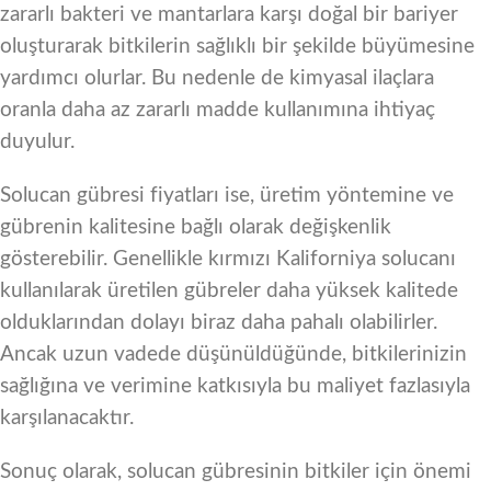
zararlı bakteri ve mantarlara karşı doğal bir bariyer
oluşturarak bitkilerin sağlıklı bir şekilde büyümesine
yardımcı olurlar. Bu nedenle de kimyasal ilaçlara
oranla daha az zararlı madde kullanımına ihtiyaç
duyulur.
Solucan gübresi fiyatları ise, üretim yöntemine ve
gübrenin kalitesine bağlı olarak değişkenlik
gösterebilir. Genellikle kırmızı Kaliforniya solucanı
kullanılarak üretilen gübreler daha yüksek kalitede
olduklarından dolayı biraz daha pahalı olabilirler.
Ancak uzun vadede düşünüldüğünde, bitkilerinizin
sağlığına ve verimine katkısıyla bu maliyet fazlasıyla
karşılanacaktır.
Sonuç olarak, solucan gübresinin bitkiler için önemi