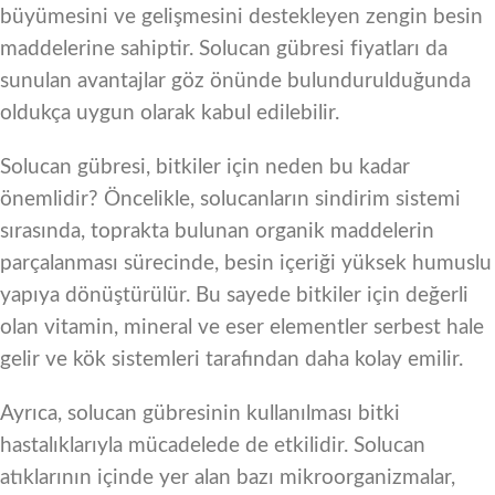
büyümesini ve gelişmesini destekleyen zengin besin
maddelerine sahiptir. Solucan gübresi fiyatları da
sunulan avantajlar göz önünde bulundurulduğunda
oldukça uygun olarak kabul edilebilir.
Solucan gübresi, bitkiler için neden bu kadar
önemlidir? Öncelikle, solucanların sindirim sistemi
sırasında, toprakta bulunan organik maddelerin
parçalanması sürecinde, besin içeriği yüksek humuslu
yapıya dönüştürülür. Bu sayede bitkiler için değerli
olan vitamin, mineral ve eser elementler serbest hale
gelir ve kök sistemleri tarafından daha kolay emilir.
Ayrıca, solucan gübresinin kullanılması bitki
hastalıklarıyla mücadelede de etkilidir. Solucan
atıklarının içinde yer alan bazı mikroorganizmalar,