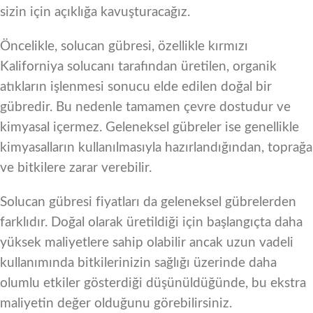
sizin için açıklığa kavuşturacağız.
Öncelikle, solucan gübresi, özellikle kırmızı
Kaliforniya solucanı tarafından üretilen, organik
atıkların işlenmesi sonucu elde edilen doğal bir
gübredir. Bu nedenle tamamen çevre dostudur ve
kimyasal içermez. Geleneksel gübreler ise genellikle
kimyasalların kullanılmasıyla hazırlandığından, toprağa
ve bitkilere zarar verebilir.
Solucan gübresi fiyatları da geleneksel gübrelerden
farklıdır. Doğal olarak üretildiği için başlangıçta daha
yüksek maliyetlere sahip olabilir ancak uzun vadeli
kullanımında bitkilerinizin sağlığı üzerinde daha
olumlu etkiler gösterdiği düşünüldüğünde, bu ekstra
maliyetin değer olduğunu görebilirsiniz.