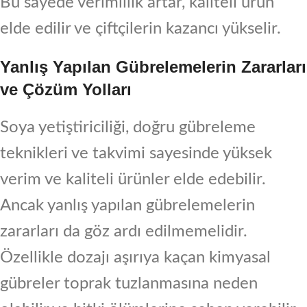
Bu sayede verimlilik artar, kaliteli ürün
elde edilir ve çiftçilerin kazancı yükselir.
Yanlış Yapılan Gübrelemelerin Zararları
ve Çözüm Yolları
Soya yetiştiriciliği, doğru gübreleme
teknikleri ve takvimi sayesinde yüksek
verim ve kaliteli ürünler elde edebilir.
Ancak yanlış yapılan gübrelemelerin
zararları da göz ardı edilmemelidir.
Özellikle dozajı aşırıya kaçan kimyasal
gübreler toprak tuzlanmasına neden