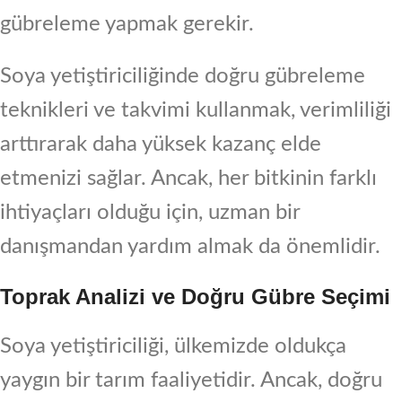
gübreleme yapmak gerekir.
Soya yetiştiriciliğinde doğru gübreleme
teknikleri ve takvimi kullanmak, verimliliği
arttırarak daha yüksek kazanç elde
etmenizi sağlar. Ancak, her bitkinin farklı
ihtiyaçları olduğu için, uzman bir
danışmandan yardım almak da önemlidir.
Toprak Analizi ve Doğru Gübre Seçimi
Soya yetiştiriciliği, ülkemizde oldukça
yaygın bir tarım faaliyetidir. Ancak, doğru