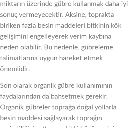
miktarın üzerinde gübre kullanmak daha iyi
sonuç vermeyecektir. Aksine, toprakta
biriken fazla besin maddeleri bitkinin kök
gelişimini engelleyerek verim kaybına
neden olabilir. Bu nedenle, gübreleme
talimatlarına uygun hareket etmek
önemlidir.
Son olarak organik gübre kullanımının
faydalarından da bahsetmek gerekir.
Organik gübreler toprağa doğal yollarla
besin maddesi sağlayarak toprağın