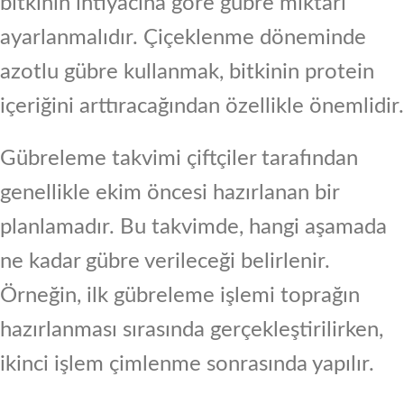
bitkinin ihtiyacına göre gübre miktarı
ayarlanmalıdır. Çiçeklenme döneminde
azotlu gübre kullanmak, bitkinin protein
içeriğini arttıracağından özellikle önemlidir.
Gübreleme takvimi çiftçiler tarafından
genellikle ekim öncesi hazırlanan bir
planlamadır. Bu takvimde, hangi aşamada
ne kadar gübre verileceği belirlenir.
Örneğin, ilk gübreleme işlemi toprağın
hazırlanması sırasında gerçekleştirilirken,
ikinci işlem çimlenme sonrasında yapılır.