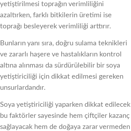
yetiştirilmesi toprağın verimliliğini
azaltırken, farklı bitkilerin üretimi ise
toprağı besleyerek verimliliği arttırır.
Bunların yanı sıra, doğru sulama teknikleri
ve zararlı haşere ve hastalıkların kontrol
altına alınması da sürdürülebilir bir soya
yetiştiriciliği için dikkat edilmesi gereken
unsurlardandır.
Soya yetiştiriciliği yaparken dikkat edilecek
bu faktörler sayesinde hem çiftçiler kazanç
sağlayacak hem de doğaya zarar vermeden