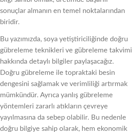
sonuçlar almanın en temel noktalarından
biridir.
Bu yazımızda, soya yetiştiriciliğinde doğru
gübreleme teknikleri ve gübreleme takvimi
hakkında detaylı bilgiler paylaşacağız.
Doğru gübreleme ile topraktaki besin
dengesini sağlamak ve verimliliği artırmak
mümkündür. Ayrıca yanlış gübreleme
yöntemleri zararlı atıkların çevreye
yayılmasına da sebep olabilir. Bu nedenle
doğru bilgiye sahip olarak, hem ekonomik