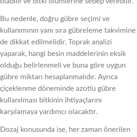
olabilir ve bitki ölümlerine sebep verebilir.
Bu nedenle, doğru gübre seçimi ve
kullanımının yanı sıra gübreleme takvimine
de dikkat edilmelidir. Toprak analizi
yaparak, hangi besin maddelerinin eksik
olduğu belirlenmeli ve buna göre uygun
gübre miktarı hesaplanmalıdır. Ayrıca
çiçeklenme döneminde azotlu gübre
kullanılması bitkinin ihtiyaçlarını
karşılamaya yardımcı olacaktır.
Dozaj konusunda ise, her zaman önerilen