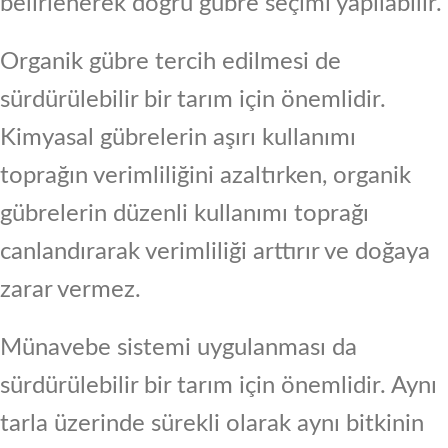
belirlenerek doğru gübre seçimi yapılabilir.
Organik gübre tercih edilmesi de
sürdürülebilir bir tarım için önemlidir.
Kimyasal gübrelerin aşırı kullanımı
toprağın verimliliğini azaltırken, organik
gübrelerin düzenli kullanımı toprağı
canlandırarak verimliliği arttırır ve doğaya
zarar vermez.
Münavebe sistemi uygulanması da
sürdürülebilir bir tarım için önemlidir. Aynı
tarla üzerinde sürekli olarak aynı bitkinin