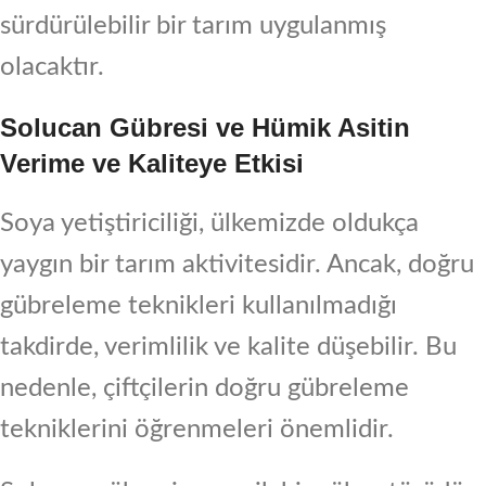
sürdürülebilir bir tarım uygulanmış
olacaktır.
Solucan Gübresi ve Hümik Asitin
Verime ve Kaliteye Etkisi
Soya yetiştiriciliği, ülkemizde oldukça
yaygın bir tarım aktivitesidir. Ancak, doğru
gübreleme teknikleri kullanılmadığı
takdirde, verimlilik ve kalite düşebilir. Bu
nedenle, çiftçilerin doğru gübreleme
tekniklerini öğrenmeleri önemlidir.