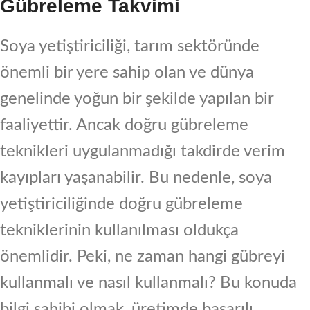
Gübreleme Takvimi
Soya yetiştiriciliği, tarım sektöründe
önemli bir yere sahip olan ve dünya
genelinde yoğun bir şekilde yapılan bir
faaliyettir. Ancak doğru gübreleme
teknikleri uygulanmadığı takdirde verim
kayıpları yaşanabilir. Bu nedenle, soya
yetiştiriciliğinde doğru gübreleme
tekniklerinin kullanılması oldukça
önemlidir. Peki, ne zaman hangi gübreyi
kullanmalı ve nasıl kullanmalı? Bu konuda
bilgi sahibi olmak, üretimde başarılı