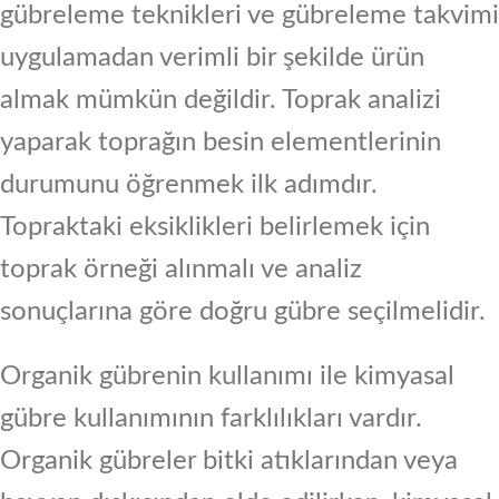
gübreleme teknikleri ve gübreleme takvimi
uygulamadan verimli bir şekilde ürün
almak mümkün değildir. Toprak analizi
yaparak toprağın besin elementlerinin
durumunu öğrenmek ilk adımdır.
Topraktaki eksiklikleri belirlemek için
toprak örneği alınmalı ve analiz
sonuçlarına göre doğru gübre seçilmelidir.
Organik gübrenin kullanımı ile kimyasal
gübre kullanımının farklılıkları vardır.
Organik gübreler bitki atıklarından veya