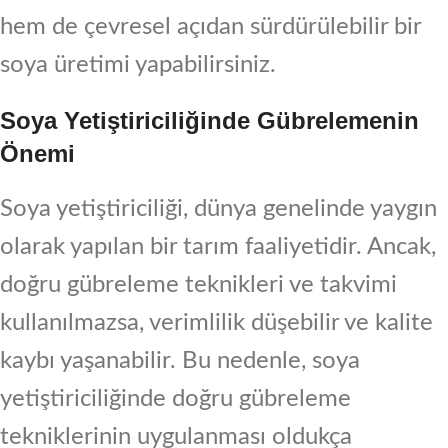
hem de çevresel açıdan sürdürülebilir bir
soya üretimi yapabilirsiniz.
Soya Yetiştiriciliğinde Gübrelemenin
Önemi
Soya yetiştiriciliği, dünya genelinde yaygın
olarak yapılan bir tarım faaliyetidir. Ancak,
doğru gübreleme teknikleri ve takvimi
kullanılmazsa, verimlilik düşebilir ve kalite
kaybı yaşanabilir. Bu nedenle, soya
yetiştiriciliğinde doğru gübreleme
tekniklerinin uygulanması oldukça