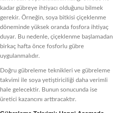
kadar gübreye ihtiyacı olduğunu bilmek
gerekir. Örneğin, soya bitkisi çiçeklenme
döneminde yüksek oranda fosfora ihtiyaç
duyar. Bu nedenle, çiçeklenme başlamadan
birkaç hafta önce fosforlu gübre
uygulanmalıdır.
Doğru gübreleme teknikleri ve gübreleme
takvimi ile soya yetiştiriciliği daha verimli
hale gelecektir. Bunun sonucunda ise
üretici kazancını arttıracaktır.