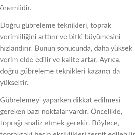
önemlidir.
Doğru gübreleme teknikleri, toprak
verimliliğini arttırır ve bitki büyümesini
hızlandırır. Bunun sonucunda, daha yüksek
verim elde edilir ve kalite artar. Ayrıca,
doğru gübreleme teknikleri kazancı da
yükseltir.
Gübrelemeyi yaparken dikkat edilmesi
gereken bazı noktalar vardır. Öncelikle,
toprağı analiz etmek gerekir. Böylece,
topraktaki besin eksiklikleri tespit edilebilir