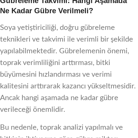
Gübreleme Takvimi: Hangi Aşamada
Ne Kadar Gübre Verilmeli?
Soya yetiştiriciliği, doğru gübreleme
teknikleri ve takvimi ile verimli bir şekilde
yapılabilmektedir. Gübrelemenin önemi,
toprak verimliliğini arttırması, bitki
büyümesini hızlandırması ve verimi
kalitesini arttırarak kazancı yükseltmesidir.
Ancak hangi aşamada ne kadar gübre
verileceği önemlidir.
Bu nedenle, toprak analizi yapılmalı ve