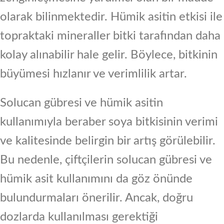
olarak bilinmektedir. Hümik asitin etkisi ile
topraktaki mineraller bitki tarafından daha
kolay alınabilir hale gelir. Böylece, bitkinin
büyümesi hızlanır ve verimlilik artar.
Solucan gübresi ve hümik asitin
kullanımıyla beraber soya bitkisinin verimi
ve kalitesinde belirgin bir artış görülebilir.
Bu nedenle, çiftçilerin solucan gübresi ve
hümik asit kullanımını da göz önünde
bulundurmaları önerilir. Ancak, doğru
dozlarda kullanılması gerektiği