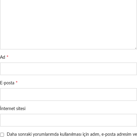
*
Ad
*
E-posta
İnternet sitesi
Daha sonraki yorumlarımda kullanılması için adım, e-posta adresim ve