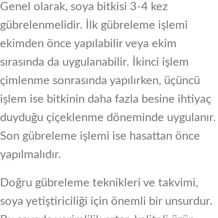
Genel olarak, soya bitkisi 3-4 kez
gübrelenmelidir. İlk gübreleme işlemi
ekimden önce yapılabilir veya ekim
sırasında da uygulanabilir. İkinci işlem
çimlenme sonrasında yapılırken, üçüncü
işlem ise bitkinin daha fazla besine ihtiyaç
duyduğu çiçeklenme döneminde uygulanır.
Son gübreleme işlemi ise hasattan önce
yapılmalıdır.
Doğru gübreleme teknikleri ve takvimi,
soya yetiştiriciliği için önemli bir unsurdur.