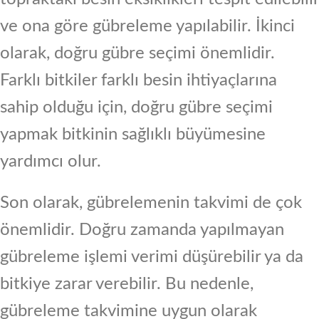
ve ona göre gübreleme yapılabilir. İkinci
olarak, doğru gübre seçimi önemlidir.
Farklı bitkiler farklı besin ihtiyaçlarına
sahip olduğu için, doğru gübre seçimi
yapmak bitkinin sağlıklı büyümesine
yardımcı olur.
Son olarak, gübrelemenin takvimi de çok
önemlidir. Doğru zamanda yapılmayan
gübreleme işlemi verimi düşürebilir ya da
bitkiye zarar verebilir. Bu nedenle,
gübreleme takvimine uygun olarak