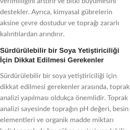
verimliliğini arttırır ve bitki büyümesini
destekler. Ayrıca, kimyasal gübrelerin
aksine çevre dostudur ve toprağı zararlı
kalıntılardan arındırır.
Sürdürülebilir bir Soya Yetiştiriciliği
İçin Dikkat Edilmesi Gerekenler
Sürdürülebilir bir soya yetiştiriciliği için
dikkat edilmesi gerekenler arasında, toprak
analizi yapılması oldukça önemlidir. Toprak
analizi sayesinde toprağın pH değeri, besin
elementleri ve organik madde miktarı