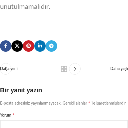
unutulmamalıdır.
Daha yeni
Daha yaşlı
Bir yanıt yazın
*
E-posta adresiniz yayınlanmayacak.
Gerekli alanlar
ile işaretlenmişlerdir
*
Yorum