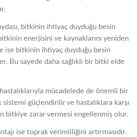
r.
dası, bitkinin ihtiyaç duyduğu besin
itkinin enerjisini ve kaynaklarını yeniden
ise bitkinin ihtiyaç duyduğu besin
. Bu sayede daha sağlıklı bir bitki elde
hastalıklarıyla mücadelede de önemli bir
 sistemi güçlendirilir ve hastalıklara karşı
ın bitkiye zarar vermesi engellenmiş olur.
jı ise toprak verimliliğini artırmasıdır.