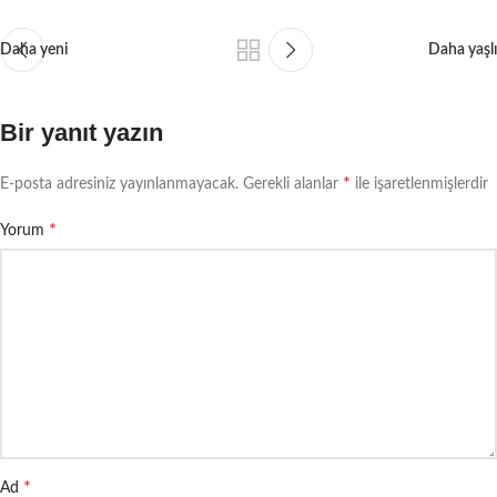
Daha yeni
Daha yaşlı
Bir yanıt yazın
*
E-posta adresiniz yayınlanmayacak.
Gerekli alanlar
ile işaretlenmişlerdir
*
Yorum
*
Ad