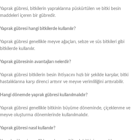
Yaprak gübresi, bitkilerin yapraklarına püskürtülen ve bitki besin
maddeleri içeren bir gübredir.
Yaprak gübresi hangi bitkilerde kullanılır?
Yaprak gübresi genellikle meyve ağaçları, sebze ve süs bitkileri gibi
bitkilerde kullanılır.
Yaprak gübresinin avantajları nelerdir?
Yaprak gübresi bitkilerin besin ihtiyacını hızlı bir şekilde karşılar, bitki
hastalıklarına karşı direnci arttırır ve meyve verimliliğini arttırabilir.
Hangi dönemde yaprak gübresi kullanılmalıdır?
Yaprak gübresi genellikle bitkinin büyüme döneminde, çiçeklenme ve
meyve oluşturma dönemlerinde kullanılmalıdır.
Yaprak gübresi nasıl kullanılır?