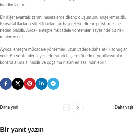
indirilmiş olur.
Bir diğer avantajı
, zararlı haşerelerde direnç oluşumunu engellemesidir.
Kimyasal ilaçların sürekli kullanımı, haşerelerin direnç geliştirmesine
neden olabilir. Ancak entegre mücadele yöntemleri sayesinde bu risk
minimize edilir.
Ayrıca
, entegre mücadele yöntemleri uzun vadede daha etkili sonuçlar
verir. Bu yöntemler sayesinde zararlı haşere türlerinin popülasyonları
kontrol altına alınabilir ve çoğalma hızları en aza indirilebilir.
Daha yeni
Daha yaşlı
Bir yanıt yazın