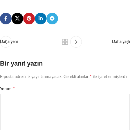
Daha yeni
Daha yaşlı
Bir yanıt yazın
*
E-posta adresiniz yayınlanmayacak.
Gerekli alanlar
ile işaretlenmişlerdir
*
Yorum