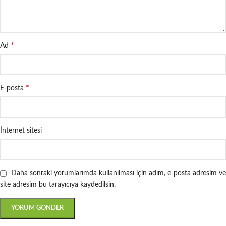
*
Ad
*
E-posta
İnternet sitesi
Daha sonraki yorumlarımda kullanılması için adım, e-posta adresim ve
site adresim bu tarayıcıya kaydedilsin.