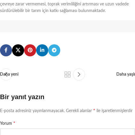
çevreye zarar vermemesi, toprak verimliliğini artırması ve uzun vadede
sürdürülebilir bir tarım için katkı sağlaması bulunmaktadır.
Daha yeni
Daha yaşlı
Bir yanıt yazın
*
E-posta adresiniz yayınlanmayacak.
Gerekli alanlar
ile işaretlenmişlerdir
*
Yorum