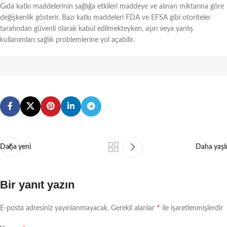
Gıda katkı maddelerinin sağlığa etkileri maddeye ve alınan miktarına göre
değişkenlik gösterir. Bazı katkı maddeleri FDA ve EFSA gibi otoriteler
tarafından güvenli olarak kabul edilmekteyken, aşırı veya yanlış
kullanımları sağlık problemlerine yol açabilir.
Daha yeni
Daha yaşlı
Bir yanıt yazın
*
E-posta adresiniz yayınlanmayacak.
Gerekli alanlar
ile işaretlenmişlerdir