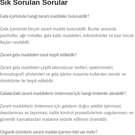
Sık Sorulan Sorular
Gıda içerisinde hangi zararlı maddeler bulunabilir?
Gıda içerisinde birçok zararlı madde bulunabilir. Bunlar arasında
pestisitler, ağır metaller, gıda katkı maddeleri, mikotoksinler ve bazı böcek
ilaçları sayılabilir.
Zararlı gıda maddeleri nasıl tespit edilebilir?
Zararlı gıda maddeleri çeşitli laboratuvar testleri, spektrometri,
kromatografi yöntemleri ve gıda işleme sırasında kullanılan sensör ve
detektörler ile tespit edilebilir.
Gıdalardaki zararlı maddelerin önlenmesi için hangi önlemler alınabilir?
Zararlı maddelerin önlenmesi için gıdaların doğru şekilde işlenmesi,
depolanması ve taşınması; kalite kontrol prosedürlerinin uygulanması; ve
güvenilir kaynaklardan malzeme tedarik edilmesi önemlidir.
Organik ürünlerin zararlı madde içerme riski var mıdır?