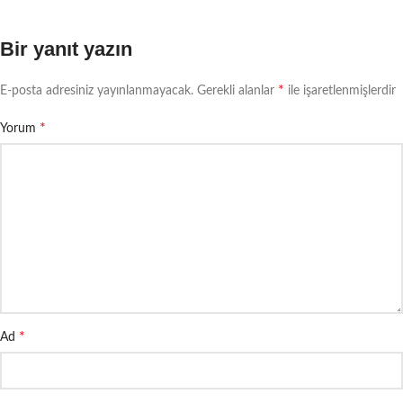
Bir yanıt yazın
*
E-posta adresiniz yayınlanmayacak.
Gerekli alanlar
ile işaretlenmişlerdir
*
Yorum
*
Ad