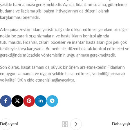
şekilde hazırlanması gerekmektedir. Ayrıca, fidanların sulama, gübreleme,
budama ve ilaçlama gibi bakım ihtiyaçlarının da düzenli olarak
karşılanması önemlidir.
Arbequina zeytin fidanı yetiştiriciliğinde dikkat edilmesi gereken bir diğer
nokta ise zararlı organizmaların ve hastalıkların kontrol altında
tutulmasıdır. Fidanlar, zararlı böcekler ve mantar hastalıkları gibi pek çok
tehlikeyle karşı karşıyadır. Bu nedenle, düzenli olarak kontrol edilmeleri ve
gerektiğinde mücadele yöntemlerinin uygulanması gerekmektedir.
Son olarak, hasat zamanı da büyük bir önem arz etmektedir. Fidanların
en uygun zamanda ve uygun şekilde hasat edilmesi, verimliliği artıracak
ve kaliteli ürün elde etmenizi sağlayacaktır.
Daha yeni
Daha yaşlı