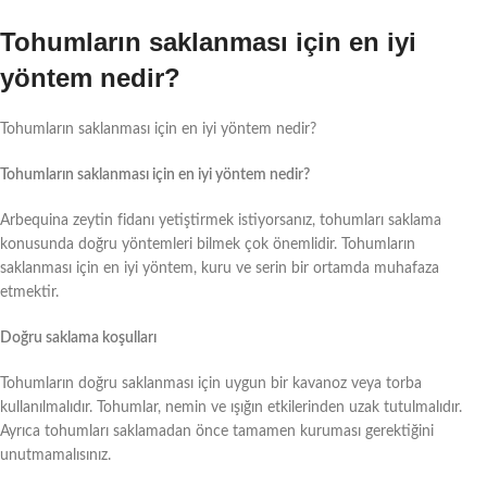
Tohumların saklanması için en iyi
yöntem nedir?
Tohumların saklanması için en iyi yöntem nedir?
Tohumların saklanması için en iyi yöntem nedir?
Arbequina zeytin fidanı yetiştirmek istiyorsanız, tohumları saklama
konusunda doğru yöntemleri bilmek çok önemlidir. Tohumların
saklanması için en iyi yöntem, kuru ve serin bir ortamda muhafaza
etmektir.
Doğru saklama koşulları
Tohumların doğru saklanması için uygun bir kavanoz veya torba
kullanılmalıdır. Tohumlar, nemin ve ışığın etkilerinden uzak tutulmalıdır.
Ayrıca tohumları saklamadan önce tamamen kuruması gerektiğini
unutmamalısınız.