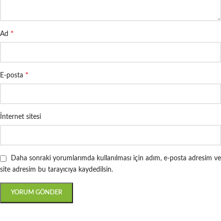
*
Ad
*
E-posta
İnternet sitesi
Daha sonraki yorumlarımda kullanılması için adım, e-posta adresim ve
site adresim bu tarayıcıya kaydedilsin.