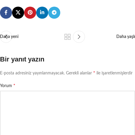
Daha yeni
Daha yaşlı
Bir yanıt yazın
*
E-posta adresiniz yayınlanmayacak.
Gerekli alanlar
ile işaretlenmişlerdir
*
Yorum