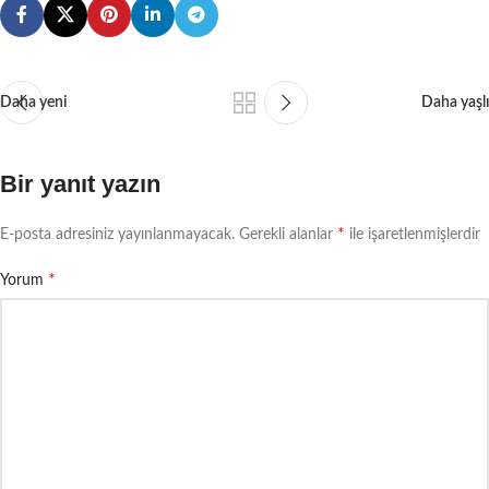
Daha yeni
Daha yaşlı
Bir yanıt yazın
*
E-posta adresiniz yayınlanmayacak.
Gerekli alanlar
ile işaretlenmişlerdir
*
Yorum