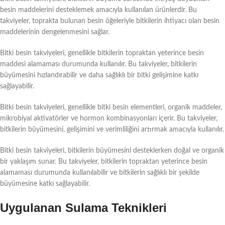
besin maddelerini desteklemek amacıyla kullanılan ürünlerdir. Bu
takviyeler, toprakta bulunan besin öğeleriyle bitkilerin ihtiyacı olan besin
maddelerinin dengelenmesini sağlar.
Bitki besin takviyeleri, genellikle bitkilerin topraktan yeterince besin
maddesi alamaması durumunda kullanılır. Bu takviyeler, bitkilerin
büyümesini hızlandırabilir ve daha sağlıklı bir bitki gelişimine katkı
sağlayabilir.
Bitki besin takviyeleri, genellikle bitki besin elementleri, organik maddeler,
mikrobiyal aktivatörler ve hormon kombinasyonları içerir. Bu takviyeler,
bitkilerin büyümesini, gelişimini ve verimliliğini artırmak amacıyla kullanılır.
Bitki besin takviyeleri, bitkilerin büyümesini desteklerken doğal ve organik
bir yaklaşım sunar. Bu takviyeler, bitkilerin topraktan yeterince besin
alamaması durumunda kullanılabilir ve bitkilerin sağlıklı bir şekilde
büyümesine katkı sağlayabilir.
Uygulanan Sulama Teknikleri