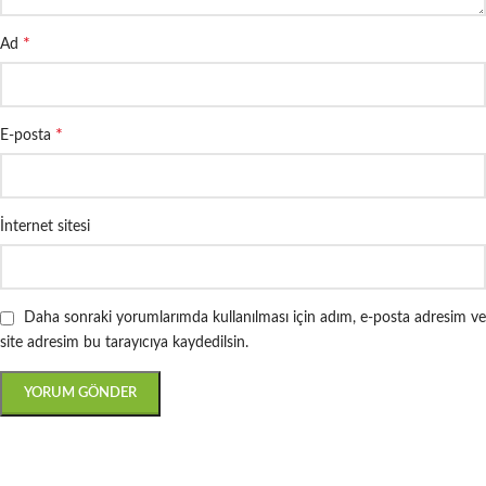
*
Ad
*
E-posta
İnternet sitesi
Daha sonraki yorumlarımda kullanılması için adım, e-posta adresim ve
site adresim bu tarayıcıya kaydedilsin.