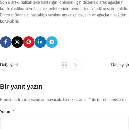
Son olarak, halkalı leke hastalığını önlemek için düzenli olarak ağaçların
kontrol edilmesi ve hastalık belirtilerinin hemen tedavi edilmesi önemlidir.
Erken müdahale, hastalığın yayılmasını engelleyebilir ve ağaçların sağlığını
koruyabilir.
Daha yeni
Daha yaşlı
Bir yanıt yazın
*
E-posta adresiniz yayınlanmayacak.
Gerekli alanlar
ile işaretlenmişlerdir
*
Yorum