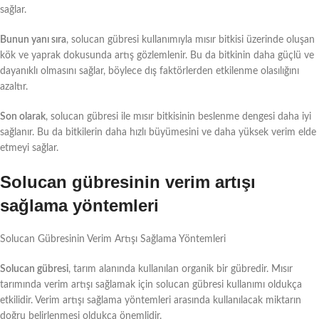
sağlar.
Bunun yanı sıra
, solucan gübresi kullanımıyla mısır bitkisi üzerinde oluşan
kök ve yaprak dokusunda artış gözlemlenir. Bu da bitkinin daha güçlü ve
dayanıklı olmasını sağlar, böylece dış faktörlerden etkilenme olasılığını
azaltır.
Son olarak
, solucan gübresi ile mısır bitkisinin beslenme dengesi daha iyi
sağlanır. Bu da bitkilerin daha hızlı büyümesini ve daha yüksek verim elde
etmeyi sağlar.
Solucan gübresinin verim artışı
sağlama yöntemleri
Solucan Gübresinin Verim Artışı Sağlama Yöntemleri
Solucan gübresi
, tarım alanında kullanılan organik bir gübredir. Mısır
tarımında verim artışı sağlamak için solucan gübresi kullanımı oldukça
etkilidir. Verim artışı sağlama yöntemleri arasında kullanılacak miktarın
doğru belirlenmesi oldukça önemlidir.