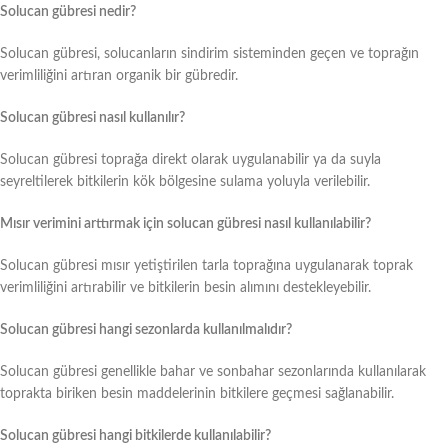
Solucan gübresi nedir?
Solucan gübresi, solucanların sindirim sisteminden geçen ve toprağın
verimliliğini artıran organik bir gübredir.
Solucan gübresi nasıl kullanılır?
Solucan gübresi toprağa direkt olarak uygulanabilir ya da suyla
seyreltilerek bitkilerin kök bölgesine sulama yoluyla verilebilir.
Mısır verimini arttırmak için solucan gübresi nasıl kullanılabilir?
Solucan gübresi mısır yetiştirilen tarla toprağına uygulanarak toprak
verimliliğini artırabilir ve bitkilerin besin alımını destekleyebilir.
Solucan gübresi hangi sezonlarda kullanılmalıdır?
Solucan gübresi genellikle bahar ve sonbahar sezonlarında kullanılarak
toprakta biriken besin maddelerinin bitkilere geçmesi sağlanabilir.
Solucan gübresi hangi bitkilerde kullanılabilir?