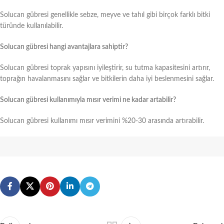
Solucan gübresi genellikle sebze, meyve ve tahıl gibi birçok farklı bitki
türünde kullanılabilir.
Solucan gübresi hangi avantajlara sahiptir?
Solucan gübresi toprak yapısını iyileştirir, su tutma kapasitesini artırır,
toprağın havalanmasını sağlar ve bitkilerin daha iyi beslenmesini sağlar.
Solucan gübresi kullanımıyla mısır verimi ne kadar artabilir?
Solucan gübresi kullanımı mısır verimini %20-30 arasında artırabilir.