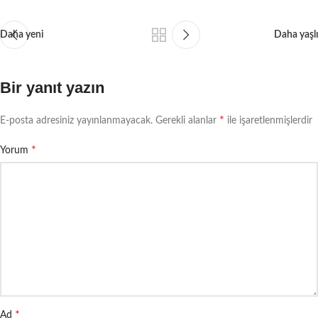
Daha yeni
Daha yaşlı
Bir yanıt yazın
*
E-posta adresiniz yayınlanmayacak.
Gerekli alanlar
ile işaretlenmişlerdir
*
Yorum
*
Ad