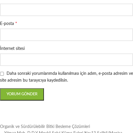
*
E-posta
İnternet sitesi
Daha sonraki yorumlarımda kullanılması için adım, e-posta adresim ve
site adresim bu tarayıcıya kaydedilsin.
Organik ve Sürdürülebilir Bitki Besleme Çözümleri