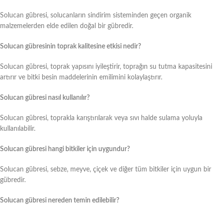
Solucan gübresi, solucanların sindirim sisteminden geçen organik
malzemelerden elde edilen doğal bir gübredir.
Solucan gübresinin toprak kalitesine etkisi nedir?
Solucan gübresi, toprak yapısını iyileştirir, toprağın su tutma kapasitesini
artırır ve bitki besin maddelerinin emilimini kolaylaştırır.
Solucan gübresi nasıl kullanılır?
Solucan gübresi, toprakla karıştırılarak veya sıvı halde sulama yoluyla
kullanılabilir.
Solucan gübresi hangi bitkiler için uygundur?
Solucan gübresi, sebze, meyve, çiçek ve diğer tüm bitkiler için uygun bir
gübredir.
Solucan gübresi nereden temin edilebilir?