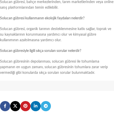
Solucan gübresi, bahçe merkezlerinden, tarım marketlerinden veya online
satış platformlarından temin edilebilir.
Solucan gübresi kullanmanın ekolojik faydaları nelerdir?
Solucan gübresi, organik tarımın desteklenmesine katkı sağlar, toprak ve
su kaynaklarının korunmasına yardımcı olur ve kimyasal gübre
kullanımının azaltılmasına yardımcı olur.
Solucan gübresiyle ilgili sıkça sorulan sorular nelerdir?
Solucan gübresinin depolanması, solucan gübresi ile tohumlama
yapmanın en uygun zamanı, solucan gübresinin tohumlara zarar verip
vermediği gibi konularda sıkça sorulan sorular bulunmaktadır.