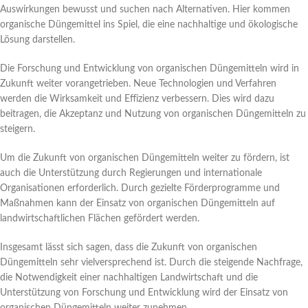
Auswirkungen bewusst und suchen nach Alternativen. Hier kommen
organische Düngemittel ins Spiel, die eine nachhaltige und ökologische
Lösung darstellen.
Die Forschung und Entwicklung von organischen Düngemitteln wird in
Zukunft weiter vorangetrieben. Neue Technologien und Verfahren
werden die Wirksamkeit und Effizienz verbessern. Dies wird dazu
beitragen, die Akzeptanz und Nutzung von organischen Düngemitteln zu
steigern.
Um die Zukunft von organischen Düngemitteln weiter zu fördern, ist
auch die Unterstützung durch Regierungen und internationale
Organisationen erforderlich. Durch gezielte Förderprogramme und
Maßnahmen kann der Einsatz von organischen Düngemitteln auf
landwirtschaftlichen Flächen gefördert werden.
Insgesamt lässt sich sagen, dass die Zukunft von organischen
Düngemitteln sehr vielversprechend ist. Durch die steigende Nachfrage,
die Notwendigkeit einer nachhaltigen Landwirtschaft und die
Unterstützung von Forschung und Entwicklung wird der Einsatz von
organischen Düngemitteln weiter zunehmen.