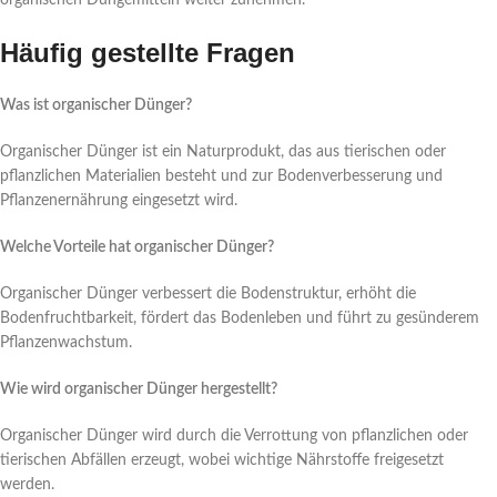
Häufig gestellte Fragen
Was ist organischer Dünger?
Organischer Dünger ist ein Naturprodukt, das aus tierischen oder
pflanzlichen Materialien besteht und zur Bodenverbesserung und
Pflanzenernährung eingesetzt wird.
Welche Vorteile hat organischer Dünger?
Organischer Dünger verbessert die Bodenstruktur, erhöht die
Bodenfruchtbarkeit, fördert das Bodenleben und führt zu gesünderem
Pflanzenwachstum.
Wie wird organischer Dünger hergestellt?
Organischer Dünger wird durch die Verrottung von pflanzlichen oder
tierischen Abfällen erzeugt, wobei wichtige Nährstoffe freigesetzt
werden.