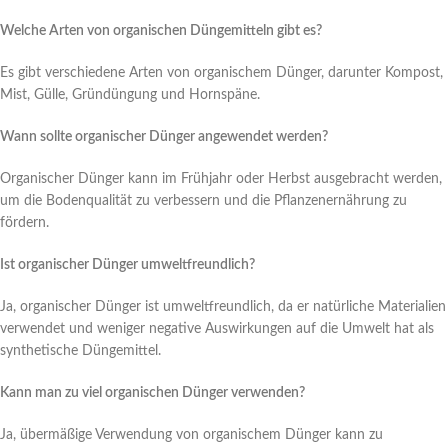
Welche Arten von organischen Düngemitteln gibt es?
Es gibt verschiedene Arten von organischem Dünger, darunter Kompost,
Mist, Gülle, Gründüngung und Hornspäne.
Wann sollte organischer Dünger angewendet werden?
Organischer Dünger kann im Frühjahr oder Herbst ausgebracht werden,
um die Bodenqualität zu verbessern und die Pflanzenernährung zu
fördern.
Ist organischer Dünger umweltfreundlich?
Ja, organischer Dünger ist umweltfreundlich, da er natürliche Materialien
verwendet und weniger negative Auswirkungen auf die Umwelt hat als
synthetische Düngemittel.
Kann man zu viel organischen Dünger verwenden?
Ja, übermäßige Verwendung von organischem Dünger kann zu