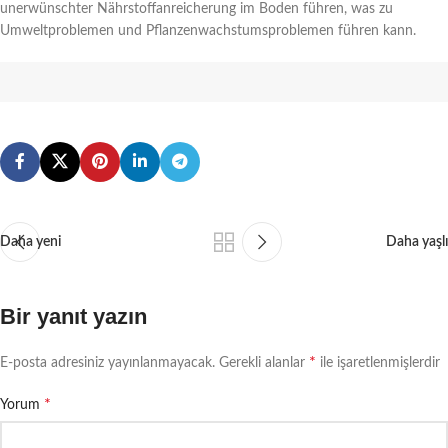
unerwünschter Nährstoffanreicherung im Boden führen, was zu
Umweltproblemen und Pflanzenwachstumsproblemen führen kann.
Daha yeni
Daha yaşlı
Bir yanıt yazın
*
E-posta adresiniz yayınlanmayacak.
Gerekli alanlar
ile işaretlenmişlerdir
*
Yorum