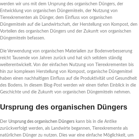
werden wir uns mit dem Ursprung des organischen Düngers, der
Entwicklung von organischen Düngemitteln, der Nutzung von
Tierexkrementen als Dünger, dem Einfluss von organischen
Düngemitteln auf die Landwirtschaft, der Herstellung von Kompost, den
Vorteilen des organischen Düngers und der Zukunft von organischen
Düngemitteln befassen.
Die Verwendung von organischen Materialien zur Bodenverbesserung
reicht Tausende von Jahren zurück und hat sich seitdem ständig
weiterentwickelt. Von der einfachen Nutzung von Tierexkrementen bis
hin zur komplexen Herstellung von Kompost, organische Düngemittel
haben einen nachhaltigen Einfluss auf die Produktivität und Gesundheit
des Bodens. In diesem Blog-Post werden wir einen tiefen Einblick in die
Geschichte und die Zukunft von organischen Düngemitteln nehmen.
Ursprung des organischen Düngers
Der
Ursprung des organischen Düngers
kann bis in die Antike
zurückverfolgt werden, als Landwirte begannen, Tierexkremente als
natürlichen Dünger zu nutzen. Dies war eine einfache Möglichkeit, um