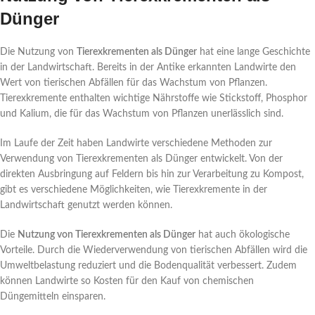
Dünger
Die Nutzung von
Tierexkrementen als Dünger
hat eine lange Geschichte
in der Landwirtschaft. Bereits in der Antike erkannten Landwirte den
Wert von tierischen Abfällen für das Wachstum von Pflanzen.
Tierexkremente enthalten wichtige Nährstoffe wie Stickstoff, Phosphor
und Kalium, die für das Wachstum von Pflanzen unerlässlich sind.
Im Laufe der Zeit haben Landwirte verschiedene Methoden zur
Verwendung von Tierexkrementen als Dünger entwickelt. Von der
direkten Ausbringung auf Feldern bis hin zur Verarbeitung zu Kompost,
gibt es verschiedene Möglichkeiten, wie Tierexkremente in der
Landwirtschaft genutzt werden können.
Die
Nutzung von Tierexkrementen als Dünger
hat auch ökologische
Vorteile. Durch die Wiederverwendung von tierischen Abfällen wird die
Umweltbelastung reduziert und die Bodenqualität verbessert. Zudem
können Landwirte so Kosten für den Kauf von chemischen
Düngemitteln einsparen.