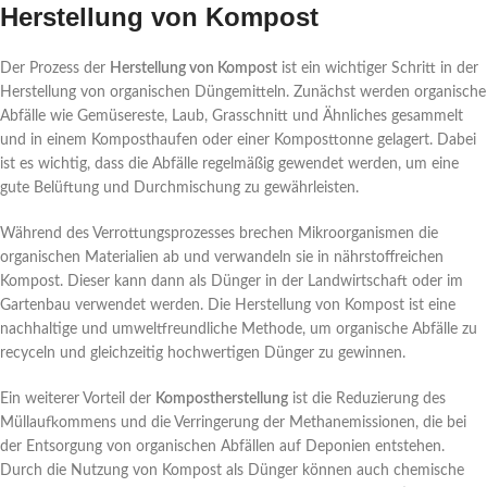
Herstellung von Kompost
Der Prozess der
Herstellung von Kompost
ist ein wichtiger Schritt in der
Herstellung von organischen Düngemitteln. Zunächst werden organische
Abfälle wie Gemüsereste, Laub, Grasschnitt und Ähnliches gesammelt
und in einem Komposthaufen oder einer Komposttonne gelagert. Dabei
ist es wichtig, dass die Abfälle regelmäßig gewendet werden, um eine
gute Belüftung und Durchmischung zu gewährleisten.
Während des Verrottungsprozesses brechen Mikroorganismen die
organischen Materialien ab und verwandeln sie in nährstoffreichen
Kompost. Dieser kann dann als Dünger in der Landwirtschaft oder im
Gartenbau verwendet werden. Die Herstellung von Kompost ist eine
nachhaltige und umweltfreundliche Methode, um organische Abfälle zu
recyceln und gleichzeitig hochwertigen Dünger zu gewinnen.
Ein weiterer Vorteil der
Kompostherstellung
ist die Reduzierung des
Müllaufkommens und die Verringerung der Methanemissionen, die bei
der Entsorgung von organischen Abfällen auf Deponien entstehen.
Durch die Nutzung von Kompost als Dünger können auch chemische