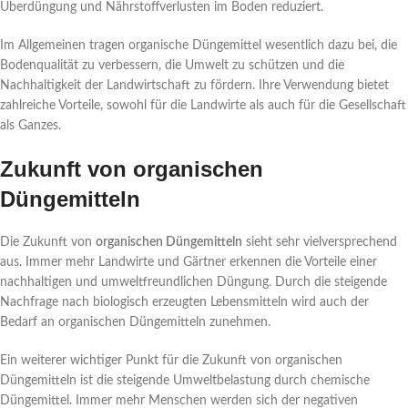
Überdüngung und Nährstoffverlusten im Boden reduziert.
Im Allgemeinen tragen organische Düngemittel wesentlich dazu bei, die
Bodenqualität zu verbessern, die Umwelt zu schützen und die
Nachhaltigkeit der Landwirtschaft zu fördern. Ihre Verwendung bietet
zahlreiche Vorteile, sowohl für die Landwirte als auch für die Gesellschaft
als Ganzes.
Zukunft von organischen
Düngemitteln
Die Zukunft von
organischen Düngemitteln
sieht sehr vielversprechend
aus. Immer mehr Landwirte und Gärtner erkennen die Vorteile einer
nachhaltigen und umweltfreundlichen Düngung. Durch die steigende
Nachfrage nach biologisch erzeugten Lebensmitteln wird auch der
Bedarf an organischen Düngemitteln zunehmen.
Ein weiterer wichtiger Punkt für die Zukunft von organischen
Düngemitteln ist die steigende Umweltbelastung durch chemische
Düngemittel. Immer mehr Menschen werden sich der negativen