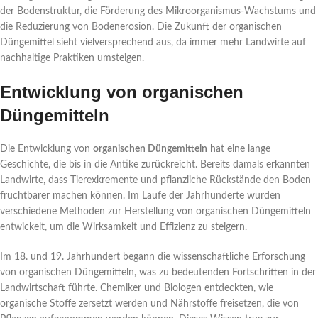
der Bodenstruktur, die Förderung des Mikroorganismus-Wachstums und
die Reduzierung von Bodenerosion. Die Zukunft der organischen
Düngemittel sieht vielversprechend aus, da immer mehr Landwirte auf
nachhaltige Praktiken umsteigen.
Entwicklung von organischen
Düngemitteln
Die Entwicklung von
organischen Düngemitteln
hat eine lange
Geschichte, die bis in die Antike zurückreicht. Bereits damals erkannten
Landwirte, dass Tierexkremente und pflanzliche Rückstände den Boden
fruchtbarer machen können. Im Laufe der Jahrhunderte wurden
verschiedene Methoden zur Herstellung von organischen Düngemitteln
entwickelt, um die Wirksamkeit und Effizienz zu steigern.
Im 18. und 19. Jahrhundert begann die wissenschaftliche Erforschung
von organischen Düngemitteln, was zu bedeutenden Fortschritten in der
Landwirtschaft führte. Chemiker und Biologen entdeckten, wie
organische Stoffe zersetzt werden und Nährstoffe freisetzen, die von