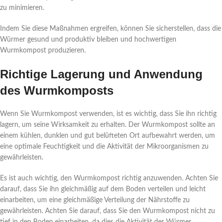
zu minimieren.
Indem Sie diese Maßnahmen ergreifen, können Sie sicherstellen, dass die
Würmer gesund und produktiv bleiben und hochwertigen
Wurmkompost produzieren.
Richtige Lagerung und Anwendung
des Wurmkomposts
Wenn Sie Wurmkompost verwenden, ist es wichtig, dass Sie ihn richtig
lagern, um seine Wirksamkeit zu erhalten. Der Wurmkompost sollte an
einem kühlen, dunklen und gut belüfteten Ort aufbewahrt werden, um
eine optimale Feuchtigkeit und die Aktivität der Mikroorganismen zu
gewährleisten.
Es ist auch wichtig, den Wurmkompost richtig anzuwenden. Achten Sie
darauf, dass Sie ihn gleichmäßig auf dem Boden verteilen und leicht
einarbeiten, um eine gleichmäßige Verteilung der Nährstoffe zu
gewährleisten. Achten Sie darauf, dass Sie den Wurmkompost nicht zu