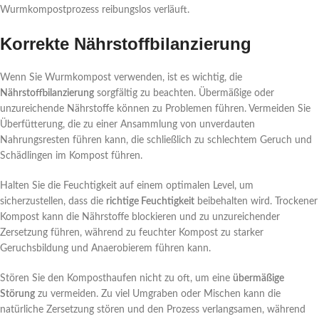
Wurmkompostprozess reibungslos verläuft.
Korrekte Nährstoffbilanzierung
Wenn Sie Wurmkompost verwenden, ist es wichtig, die
Nährstoffbilanzierung
sorgfältig zu beachten. Übermäßige oder
unzureichende Nährstoffe können zu Problemen führen. Vermeiden Sie
Überfütterung, die zu einer Ansammlung von unverdauten
Nahrungsresten führen kann, die schließlich zu schlechtem Geruch und
Schädlingen im Kompost führen.
Halten Sie die Feuchtigkeit auf einem optimalen Level, um
sicherzustellen, dass die
richtige Feuchtigkeit
beibehalten wird. Trockener
Kompost kann die Nährstoffe blockieren und zu unzureichender
Zersetzung führen, während zu feuchter Kompost zu starker
Geruchsbildung und Anaerobierem führen kann.
Stören Sie den Komposthaufen nicht zu oft, um eine
übermäßige
Störung
zu vermeiden. Zu viel Umgraben oder Mischen kann die
natürliche Zersetzung stören und den Prozess verlangsamen, während