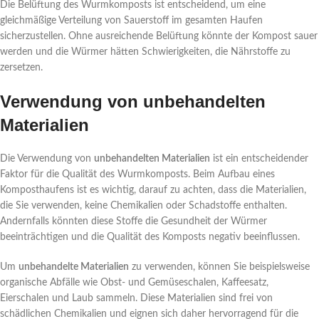
Die Belüftung des Wurmkomposts ist entscheidend, um eine
gleichmäßige Verteilung von Sauerstoff im gesamten Haufen
sicherzustellen. Ohne ausreichende Belüftung könnte der Kompost sauer
werden und die Würmer hätten Schwierigkeiten, die Nährstoffe zu
zersetzen.
Verwendung von unbehandelten
Materialien
Die Verwendung von
unbehandelten Materialien
ist ein entscheidender
Faktor für die Qualität des Wurmkomposts. Beim Aufbau eines
Komposthaufens ist es wichtig, darauf zu achten, dass die Materialien,
die Sie verwenden, keine Chemikalien oder Schadstoffe enthalten.
Andernfalls könnten diese Stoffe die Gesundheit der Würmer
beeinträchtigen und die Qualität des Komposts negativ beeinflussen.
Um
unbehandelte Materialien
zu verwenden, können Sie beispielsweise
organische Abfälle wie Obst- und Gemüseschalen, Kaffeesatz,
Eierschalen und Laub sammeln. Diese Materialien sind frei von
schädlichen Chemikalien und eignen sich daher hervorragend für die