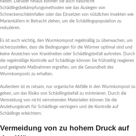
halten. Darüber hinaus können Sie auch natürliche
Schädlingsbekämpfungsmethoden wie das Auslegen von
Schneckenschleimfallen oder das Einsetzen von nützlichen Insekten wie
Marienkäfern in Betracht ziehen, um die Schädlingspopulation zu
reduzieren.
Es ist auch wichtig, den Wurmkompost regelmäßig zu überwachen, um
sicherzustellen, dass die Bedingungen für die Würmer optimal sind und
keine Anzeichen von Krankheiten oder Schädlingsbefall auftreten. Durch
die regelmäßige Kontrolle auf Schädlinge können Sie frühzeitig reagieren
und geeignete Maßnahmen ergreifen, um die Gesundheit des
Wurmkomposts zu erhalten.
Außerdem ist es ratsam, nur organische Abfälle in den Wurmkompost zu
geben, um das Risiko von Schädlingsbefall zu minimieren. Durch die
Vermeidung von nicht verrottenden Materialien können Sie die
Anziehungskraft für Schädlinge verringern und die Kontrolle auf
Schädlinge erleichtern.
Vermeidung von zu hohem Druck auf