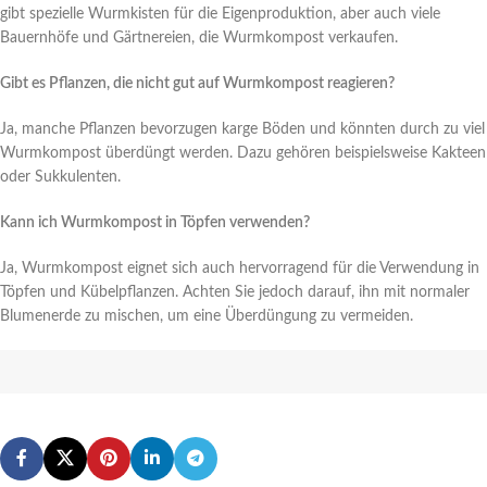
gibt spezielle Wurmkisten für die Eigenproduktion, aber auch viele
Bauernhöfe und Gärtnereien, die Wurmkompost verkaufen.
Gibt es Pflanzen, die nicht gut auf Wurmkompost reagieren?
Ja, manche Pflanzen bevorzugen karge Böden und könnten durch zu viel
Wurmkompost überdüngt werden. Dazu gehören beispielsweise Kakteen
oder Sukkulenten.
Kann ich Wurmkompost in Töpfen verwenden?
Ja, Wurmkompost eignet sich auch hervorragend für die Verwendung in
Töpfen und Kübelpflanzen. Achten Sie jedoch darauf, ihn mit normaler
Blumenerde zu mischen, um eine Überdüngung zu vermeiden.