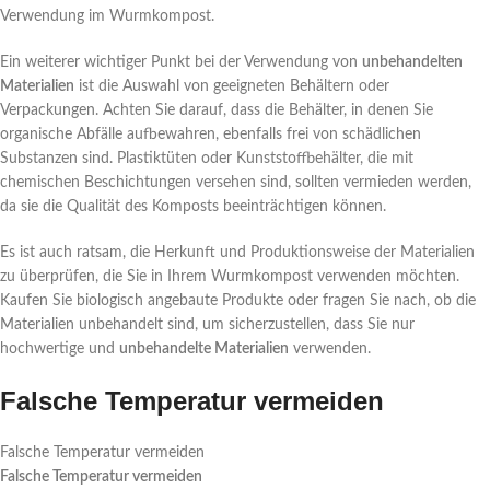
Verwendung im Wurmkompost.
Ein weiterer wichtiger Punkt bei der Verwendung von
unbehandelten
Materialien
ist die Auswahl von geeigneten Behältern oder
Verpackungen. Achten Sie darauf, dass die Behälter, in denen Sie
organische Abfälle aufbewahren, ebenfalls frei von schädlichen
Substanzen sind. Plastiktüten oder Kunststoffbehälter, die mit
chemischen Beschichtungen versehen sind, sollten vermieden werden,
da sie die Qualität des Komposts beeinträchtigen können.
Es ist auch ratsam, die Herkunft und Produktionsweise der Materialien
zu überprüfen, die Sie in Ihrem Wurmkompost verwenden möchten.
Kaufen Sie biologisch angebaute Produkte oder fragen Sie nach, ob die
Materialien unbehandelt sind, um sicherzustellen, dass Sie nur
hochwertige und
unbehandelte Materialien
verwenden.
Falsche Temperatur vermeiden
Falsche Temperatur vermeiden
Falsche Temperatur vermeiden