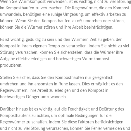
Wenn Sie Wurmkompost verwenden, ist es wichtig, nicht zu viel Störung
im Komposthaufen zu verursachen. Die Regenwürmer, die den Kompost
umwandeln, benötigen eine ruhige Umgebung, um effektiv arbeiten zu
können. Wenn Sie den Komposthaufen zu oft umdrehen oder stören,
können Sie die Würmer stören und ihre Arbeit beeinträchtigen.
Es ist wichtig, geduldig zu sein und den Würmern Zeit zu geben, den
Kompost in ihrem eigenen Tempo zu verarbeiten. Indem Sie nicht zu viel
Störung verursachen, können Sie sicherstellen, dass die Würmer ihre
Aufgabe effektiv erledigen und hochwertigen Wurmkompost
produzieren.
Stellen Sie sicher, dass Sie den Komposthaufen nur gelegentlich
umdrehen und ihn ansonsten in Ruhe lassen. Dies ermöglicht es den
Regenwürmern, ihre Arbeit zu erledigen und den Kompost in
hochwertigen Dünger umzuwandeln.
Darüber hinaus ist es wichtig, auf die Feuchtigkeit und Belüftung des
Komposthaufens zu achten, um optimale Bedingungen für die
Regenwürmer zu schaffen. Indem Sie diese Faktoren berücksichtigen
und nicht zu viel Störung verursachen, können Sie Fehler vermeiden und