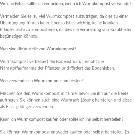
Welche Fehler sollte ich vermeiden, wenn ich Wurmkompost verwende?
Vermeiden Sie es, zu viel Wurmkompost aufzutragen, da dies zu einer
Überdüngung führen kann. Ebenso ist es wichtig, keine kranken
Pflanzenreste zu kompostieren, da dies die Verbreitung von Krankheiten
begünstigen könnte.
Was sind die Vorteile von Wurmkompost?
Wurmkompost verbessert die Bodenstruktur, erhöht die
Nährstoffaufnahme der Pflanzen und fördert das Bodenleben.
Wie verwende ich Wurmkompost am besten?
Mischen Sie den Wurmkompost mit Erde, bevor Sie ihn auf die Beete
auftragen. Sie können auch eine Wurmsaft-Lösung herstellen und diese
als Flüssigdünger verwenden.
Kann ich Wurmkompost kaufen oder sollte ich ihn selbst herstellen?
Sie können Wurmkompost entweder kaufen oder selbst herstellen. Es