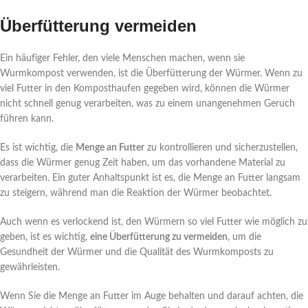
Überfütterung vermeiden
Ein häufiger Fehler, den viele Menschen machen, wenn sie
Wurmkompost verwenden, ist die Überfütterung der Würmer. Wenn zu
viel Futter in den Komposthaufen gegeben wird, können die Würmer
nicht schnell genug verarbeiten, was zu einem unangenehmen Geruch
führen kann.
Es ist wichtig, die
Menge an Futter
zu kontrollieren und sicherzustellen,
dass die Würmer genug Zeit haben, um das vorhandene Material zu
verarbeiten. Ein guter Anhaltspunkt ist es, die Menge an Futter langsam
zu steigern, während man die Reaktion der Würmer beobachtet.
Auch wenn es verlockend ist, den Würmern so viel Futter wie möglich zu
geben, ist es wichtig,
eine Überfütterung zu vermeiden
, um die
Gesundheit der Würmer und die Qualität des Wurmkomposts zu
gewährleisten.
Wenn Sie die Menge an Futter im Auge behalten und darauf achten, die