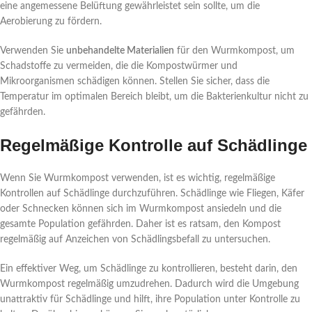
eine angemessene Belüftung gewährleistet sein sollte, um die
Aerobierung zu fördern.
Verwenden Sie
unbehandelte Materialien
für den Wurmkompost, um
Schadstoffe zu vermeiden, die die Kompostwürmer und
Mikroorganismen schädigen können. Stellen Sie sicher, dass die
Temperatur im optimalen Bereich bleibt, um die Bakterienkultur nicht zu
gefährden.
Regelmäßige Kontrolle auf Schädlinge
Wenn Sie Wurmkompost verwenden, ist es wichtig, regelmäßige
Kontrollen auf Schädlinge durchzuführen. Schädlinge wie Fliegen, Käfer
oder Schnecken können sich im Wurmkompost ansiedeln und die
gesamte Population gefährden. Daher ist es ratsam, den Kompost
regelmäßig auf Anzeichen von Schädlingsbefall zu untersuchen.
Ein effektiver Weg, um Schädlinge zu kontrollieren, besteht darin, den
Wurmkompost regelmäßig umzudrehen. Dadurch wird die Umgebung
unattraktiv für Schädlinge und hilft, ihre Population unter Kontrolle zu