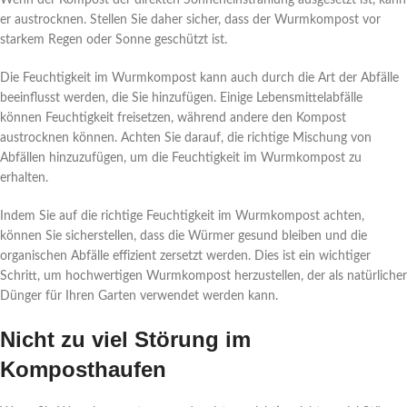
Wenn der Kompost der direkten Sonneneinstrahlung ausgesetzt ist, kann
er austrocknen. Stellen Sie daher sicher, dass der Wurmkompost vor
starkem Regen oder Sonne geschützt ist.
Die Feuchtigkeit im Wurmkompost kann auch durch die Art der Abfälle
beeinflusst werden, die Sie hinzufügen. Einige Lebensmittelabfälle
können Feuchtigkeit freisetzen, während andere den Kompost
austrocknen können. Achten Sie darauf, die richtige Mischung von
Abfällen hinzuzufügen, um die Feuchtigkeit im Wurmkompost zu
erhalten.
Indem Sie auf die richtige Feuchtigkeit im Wurmkompost achten,
können Sie sicherstellen, dass die Würmer gesund bleiben und die
organischen Abfälle effizient zersetzt werden. Dies ist ein wichtiger
Schritt, um hochwertigen Wurmkompost herzustellen, der als natürlicher
Dünger für Ihren Garten verwendet werden kann.
Nicht zu viel Störung im
Komposthaufen