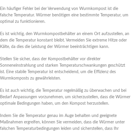
Ein häufiger Fehler bei der Verwendung von Wurmkompost ist die
falsche Temperatur. Würmer benötigen eine bestimmte Temperatur, um
optimal zu funktionieren.
Es ist wichtig, den Wurmkompostbehälter an einem Ort aufzustellen, an
dem die Temperatur konstant bleibt. Vermeiden Sie extreme Hitze oder
Kälte, da dies die Leistung der Würmer beeinträchtigen kann.
Stellen Sie sicher, dass der Kompostbehälter vor direkter
Sonneneinstrahlung und starken Temperaturschwankungen geschützt
ist. Eine stabile Temperatur ist entscheidend, um die Effizienz des
Wurmkomposts zu gewährleisten.
Es ist auch wichtig, die Temperatur regelmäßig zu überwachen und bei
Bedarf Anpassungen vorzunehmen, um sicherzustellen, dass die Würmer
optimale Bedingungen haben, um den Kompost herzustellen.
Indem Sie die Temperatur genau im Auge behalten und geeignete
Maßnahmen ergreifen, können Sie vermeiden, dass die Würmer unter
falschen Temperaturbedingungen leiden und sicherstellen, dass Ihr