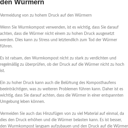
den Würmern
Vermeidung von zu hohem Druck auf den Würmern
Wenn Sie Wurmkompost verwenden, ist es wichtig, dass Sie darauf
achten, dass die Würmer nicht einem zu hohen Druck ausgesetzt
werden. Dies kann zu Stress und letztendlich zum Tod der Würmer
führen.
Es ist ratsam, den Wurmkompost nicht zu stark zu verdichten und
regelmäßig zu überprüfen, ob der Druck auf die Würmer nicht zu hoch
ist.
Ein zu hoher Druck kann auch die Belüftung des Komposthaufens
beeinträchtigen, was zu weiteren Problemen führen kann. Daher ist es
wichtig, dass Sie darauf achten, dass die Würmer in einer entspannten
Umgebung leben können.
Vermeiden Sie auch das Hinzufügen von zu viel Material auf einmal, da
dies den Druck erhöhen und die Würmer belasten kann. Es ist besser,
den Wurmkompost langsam aufzubauen und den Druck auf die Würmer