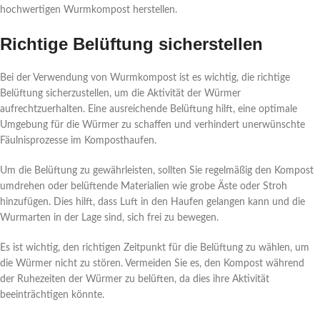
hochwertigen Wurmkompost herstellen.
Richtige Belüftung sicherstellen
Bei der Verwendung von Wurmkompost ist es wichtig, die richtige
Belüftung sicherzustellen, um die Aktivität der Würmer
aufrechtzuerhalten. Eine ausreichende Belüftung hilft, eine optimale
Umgebung für die Würmer zu schaffen und verhindert unerwünschte
Fäulnisprozesse im Komposthaufen.
Um die Belüftung zu gewährleisten, sollten Sie regelmäßig den Kompost
umdrehen oder belüftende Materialien wie grobe Äste oder Stroh
hinzufügen. Dies hilft, dass Luft in den Haufen gelangen kann und die
Wurmarten in der Lage sind, sich frei zu bewegen.
Es ist wichtig, den richtigen Zeitpunkt für die Belüftung zu wählen, um
die Würmer nicht zu stören. Vermeiden Sie es, den Kompost während
der Ruhezeiten der Würmer zu belüften, da dies ihre Aktivität
beeinträchtigen könnte.