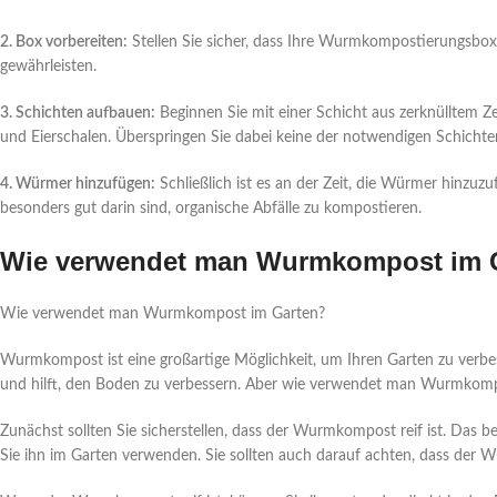
2. Box vorbereiten:
Stellen Sie sicher, dass Ihre Wurmkompostierungsbox
gewährleisten.
3. Schichten aufbauen:
Beginnen Sie mit einer Schicht aus zerknülltem Z
und Eierschalen. Überspringen Sie dabei keine der notwendigen Schichte
4. Würmer hinzufügen:
Schließlich ist es an der Zeit, die Würmer hinzuzu
besonders gut darin sind, organische Abfälle zu kompostieren.
Wie verwendet man Wurmkompost im 
Wie verwendet man Wurmkompost im Garten?
Wurmkompost ist eine großartige Möglichkeit, um Ihren Garten zu verbes
und hilft, den Boden zu verbessern. Aber wie verwendet man Wurmkom
Zunächst sollten Sie sicherstellen, dass der Wurmkompost reif ist. Das be
Sie ihn im Garten verwenden. Sie sollten auch darauf achten, dass der 