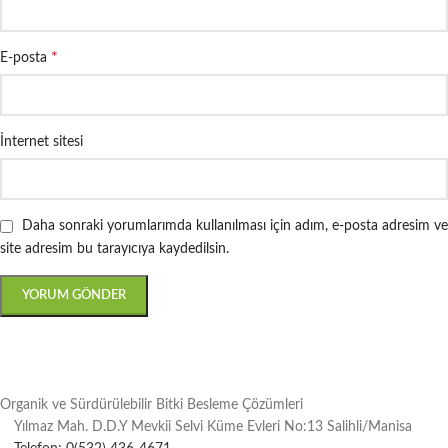
*
E-posta
İnternet sitesi
Daha sonraki yorumlarımda kullanılması için adım, e-posta adresim ve
site adresim bu tarayıcıya kaydedilsin.
Organik ve Sürdürülebilir Bitki Besleme Çözümleri
Yılmaz Mah. D.D.Y Mevkii Selvi Küme Evleri No:13 Salihli/Manisa