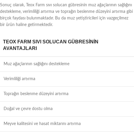
Sonuç olarak, Teox Farm sıvı solucan gübresinin muz ağaçlarının sağlığını
destekleme, verimliliği artırma ve toprağın beslenme düzeyini artırma gibi
birçok faydası bulunmaktadır. Bu da muz yetiştiricileri için vazgeçilmez
bir ürün haline getirmektedir.
TEOX FARM SIVI SOLUCAN GÜBRESININ
AVANTAJLARI
Muz ağaçlarının sağlığını destekleme
Verimliliği artırma
Toprağın beslenme düzeyini artırma
Doğal ve çevre dostu olma
Meyve kalitesini ve hasat miktarını artırma