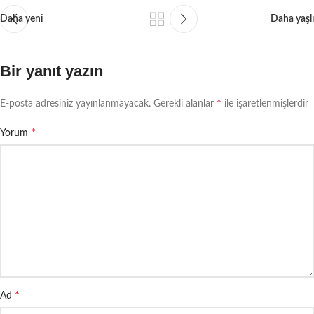
Daha yeni
Daha yaşlı
Bir yanıt yazın
*
E-posta adresiniz yayınlanmayacak.
Gerekli alanlar
ile işaretlenmişlerdir
*
Yorum
*
Ad