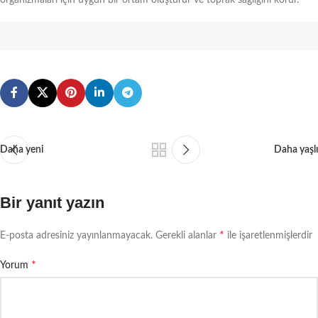
Daha yeni
Daha yaşlı
Bir yanıt yazın
*
E-posta adresiniz yayınlanmayacak.
Gerekli alanlar
ile işaretlenmişlerdir
*
Yorum