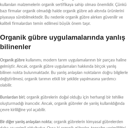
kullanılan malzemelerin organik sertifikaya sahip olması önemlidir. Çünkü
bazı firmalar organik olmadığı halde organik gübre adı altında ürünlerini
piyasaya sürebilmektedir. Bu nedenle organik gübre alırken güvenilir ve
kaliteli firmalardan temin edilmesi büyük önem taşır.
Organik gübre uygulamalarında yanlış
bilinenler
Organik gübre
kullanımı, modern tarım uygulamalarının bir parçası haline
gelmiştir. Ancak, organik gübre uygulamaları hakkında birçok yanlış
bilinen nokta bulunmaktadır. Bu yanlış anlaşılan noktaların doğru bilgilerle
değiştirilmesi, organik tarımın etkili bir şekilde yapılmasına yardımcı
olabilir.
Bunlardan biri;
organik gübrelerin doğal olduğu için herhangi bir tehlike
oluşturmadığı inancıdır. Ancak, organik gübreler de yanlış kullanıldığında
çevre kirliliğine yol açabilir.
Bir diğer yanlış anlaşılan nokta;
organik gübrelerin kimyasal gübrelerden