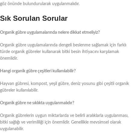
göz önünde bulundurularak uygulanmalıdır.
Sık Sorulan Sorular
Organik gübre uygulamalarında nelere dikkat etmeliyiz?
Organik gübre uygulamalarında dengeli beslenme sağlamak için farklı
türde organik gübreler kullanarak bitki besin ihtiyacını karşılamak
önemlidir.
Hangi organik gübre çeşitleri kullanılabilir?
Hayvan gübresi, kompost, yeşil gübre, deniz yosunu gibi çeşitli organik
gübreler kullanılabilir.
Organik gübre ne sıklıkta uygulanmalıdır?
Organik gübrelerin uygun miktarlarda ve belirli aralıklarla uygulanması,
bitki sağlığı ve verimliliği için önemlidir. Genellikle mevsimsel olarak
uygulanabilir.