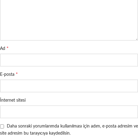
*
Ad
*
E-posta
İnternet sitesi
Daha sonraki yorumlarımda kullanılması için adım, e-posta adresim ve
site adresim bu tarayıcıya kaydedilsin.