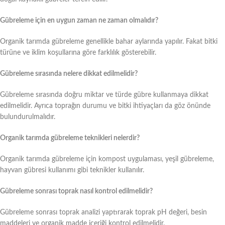
Gübreleme için en uygun zaman ne zaman olmalıdır?
Organik tarımda gübreleme genellikle bahar aylarında yapılır. Fakat bitki
türüne ve iklim koşullarına göre farklılık gösterebilir.
Gübreleme sırasında nelere dikkat edilmelidir?
Gübreleme sırasında doğru miktar ve türde gübre kullanmaya dikkat
edilmelidir. Ayrıca toprağın durumu ve bitki ihtiyaçları da göz önünde
bulundurulmalıdır.
Organik tarımda gübreleme teknikleri nelerdir?
Organik tarımda gübreleme için kompost uygulaması, yeşil gübreleme,
hayvan gübresi kullanımı gibi teknikler kullanılır.
Gübreleme sonrası toprak nasıl kontrol edilmelidir?
Gübreleme sonrası toprak analizi yaptırarak toprak pH değeri, besin
maddeleri ve organik madde içeriği kontrol edilmelidir.