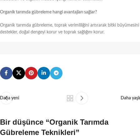
Organik tarımda gübreleme hangi avantajları sağlar?
Organik tarımda gübreleme, toprak verimliliğini artırarak bitki büyümesini
destekler, doğal dengeyi korur ve toprak sağlığını korur.
Daha yeni
Daha yaşlı
Bir düşünce “
Organik Tarımda
Gübreleme Teknikleri
”