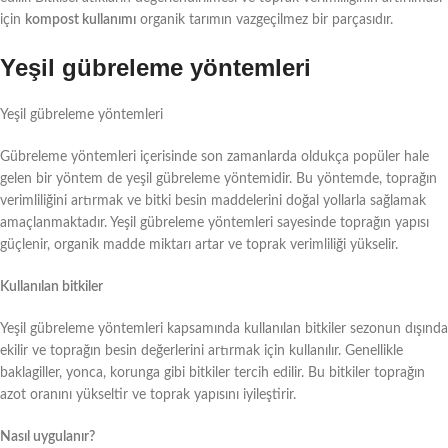
için
kompost kullanımı
organik tarımın vazgeçilmez bir parçasıdır.
Yeşil gübreleme yöntemleri
Yeşil gübreleme yöntemleri
Gübreleme yöntemleri içerisinde son zamanlarda oldukça popüler hale
gelen bir yöntem de yeşil gübreleme yöntemidir. Bu yöntemde, toprağın
verimliliğini artırmak ve bitki besin maddelerini doğal yollarla sağlamak
amaçlanmaktadır. Yeşil gübreleme yöntemleri sayesinde toprağın yapısı
güçlenir, organik madde miktarı artar ve toprak verimliliği yükselir.
Kullanılan bitkiler
Yeşil gübreleme yöntemleri kapsamında kullanılan bitkiler sezonun dışında
ekilir ve toprağın besin değerlerini artırmak için kullanılır. Genellikle
baklagiller, yonca, korunga gibi bitkiler tercih edilir. Bu bitkiler toprağın
azot oranını yükseltir ve toprak yapısını iyileştirir.
Nasıl uygulanır?