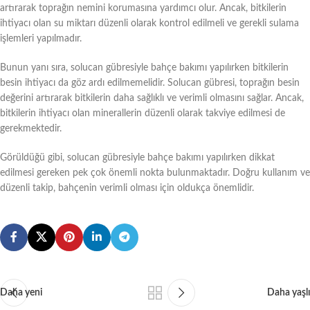
artırarak toprağın nemini korumasına yardımcı olur. Ancak, bitkilerin
ihtiyacı olan su miktarı düzenli olarak kontrol edilmeli ve gerekli sulama
işlemleri yapılmadır.
Bunun yanı sıra, solucan gübresiyle bahçe bakımı yapılırken bitkilerin
besin ihtiyacı da göz ardı edilmemelidir. Solucan gübresi, toprağın besin
değerini artırarak bitkilerin daha sağlıklı ve verimli olmasını sağlar. Ancak,
bitkilerin ihtiyacı olan minerallerin düzenli olarak takviye edilmesi de
gerekmektedir.
Görüldüğü gibi, solucan gübresiyle bahçe bakımı yapılırken dikkat
edilmesi gereken pek çok önemli nokta bulunmaktadır. Doğru kullanım ve
düzenli takip, bahçenin verimli olması için oldukça önemlidir.
Daha yeni
Daha yaşlı