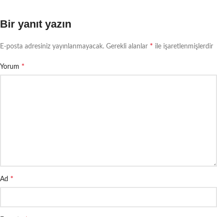
Bir yanıt yazın
*
E-posta adresiniz yayınlanmayacak.
Gerekli alanlar
ile işaretlenmişlerdir
*
Yorum
*
Ad