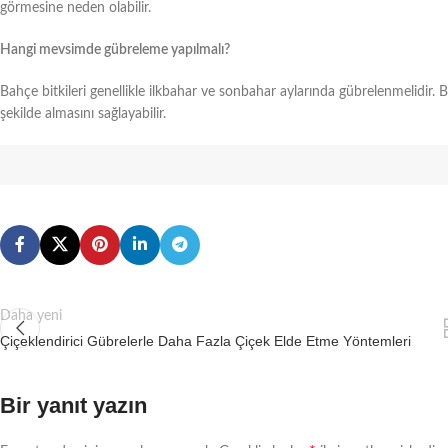
görmesine neden olabilir.
Hangi mevsimde gübreleme yapılmalı?
Bahçe bitkileri genellikle ilkbahar ve sonbahar aylarında gübrelenmelidir.
şekilde almasını sağlayabilir.
Daha yeni
Çiçeklendirici Gübrelerle Daha Fazla Çiçek Elde Etme Yöntemleri
Bir yanıt yazın