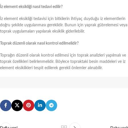
İz element eksikliği nasıl tedavi edilir?
İz element eksikliği tedavisi için bitkilerin ihtiyaç duyduğu iz elementlerin
doğru şekilde uygulanması gereklidir. Bunun için yaprak gübrelemesi veya
toprak uygulamaları yapılarak eksiklik giderilebilir.
Toprak düzenli olarak nasıl kontrol edilmelidir?
Toprağın düzenli olarak kontrol edilmesi için toprak analizleri yapılmalı ve
toprak özellikleri belirlenmelidir. Böylece topraktaki besin maddeleri ve iz
element eksiklikleri tespit edilerek gerekli önlemler alınabilir.