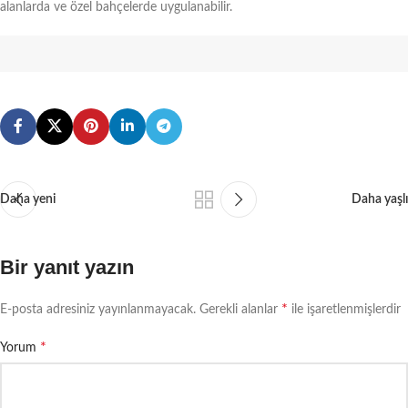
alanlarda ve özel bahçelerde uygulanabilir.
Daha yeni
Daha yaşlı
Bir yanıt yazın
*
E-posta adresiniz yayınlanmayacak.
Gerekli alanlar
ile işaretlenmişlerdir
*
Yorum