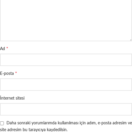
*
Ad
*
E-posta
İnternet sitesi
Daha sonraki yorumlarımda kullanılması için adım, e-posta adresim ve
site adresim bu tarayıcıya kaydedilsin.