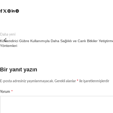
Daha yeni
Köklendirici Gübre Kullanımıyla Daha Sağlıklı ve Canlı Bitkiler Yetiştirm
Yöntemleri
Bir yanıt yazın
*
E-posta adresiniz yayınlanmayacak.
Gerekli alanlar
ile işaretlenmişlerdir
*
Yorum