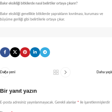
Bakır eksikliği bitkilerde nasıl belirtiler ortaya çıkarır?
Bakır eksikliği genellikle bitkilerde yaprakların kıvrılması, kuruması ve
büyüme geriliği gibi belirtilerle ortaya çıkar.
Daha yeni
Daha yaşlı
Bir yanıt yazın
*
E-posta adresiniz yayınlanmayacak.
Gerekli alanlar
ile işaretlenmişlerdir