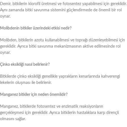
Demir, bitkilerin klorofil üretmesi ve fotosentez yapabilmesi için gereklidir.
Aynı zamanda bitki savunma sistemini güçlendirmede de önemli bir rol
oynar.
Molibdenin bitkiler üzerindeki etkisi nedir?
Molibden, bitkilerin azotu kullanabilmesi ve toprağı düzenleyebilmesi için
gereklidir. Ayrıca bitki savunma mekanizmasının aktive edilmesinde rol
oynar.
Çinko eksikliği nasıl belirlenir?
Bitkilerde çinko eksikliği genellikle yaprakların kenarlarında kahverengi
lekelerin oluşması ile belirlenir.
Manganez bitkiler için neden önemlidir?
Manganez, bitkilerde fotosentez ve enzimatik reaksiyonların
gerçekleşmesi için gereklidir. Ayrıca bitkilerin hastalıklara karşı dirençli
olmasını sağlar.