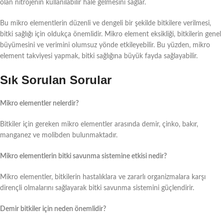
olan nitrojenin kullanılabilir hale gelmesini sağlar.
Bu mikro elementlerin düzenli ve dengeli bir şekilde bitkilere verilmesi,
bitki sağlığı için oldukça önemlidir. Mikro element eksikliği, bitkilerin genel
büyümesini ve verimini olumsuz yönde etkileyebilir. Bu yüzden, mikro
element takviyesi yapmak, bitki sağlığına büyük fayda sağlayabilir.
Sık Sorulan Sorular
Mikro elementler nelerdir?
Bitkiler için gereken mikro elementler arasında demir, çinko, bakır,
manganez ve molibden bulunmaktadır.
Mikro elementlerin bitki savunma sistemine etkisi nedir?
Mikro elementler, bitkilerin hastalıklara ve zararlı organizmalara karşı
dirençli olmalarını sağlayarak bitki savunma sistemini güçlendirir.
Demir bitkiler için neden önemlidir?