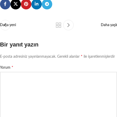
Daha yeni
Daha yaşlı
Bir yanıt yazın
*
E-posta adresiniz yayınlanmayacak.
Gerekli alanlar
ile işaretlenmişlerdir
*
Yorum