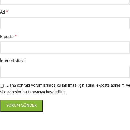
*
Ad
*
E-posta
İnternet sitesi
Daha sonraki yorumlarımda kullanılması için adım, e-posta adresim ve
site adresim bu tarayıcıya kaydedilsin.