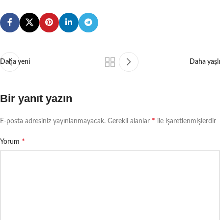
Daha yeni
Daha yaşlı
Bir yanıt yazın
*
E-posta adresiniz yayınlanmayacak.
Gerekli alanlar
ile işaretlenmişlerdir
*
Yorum