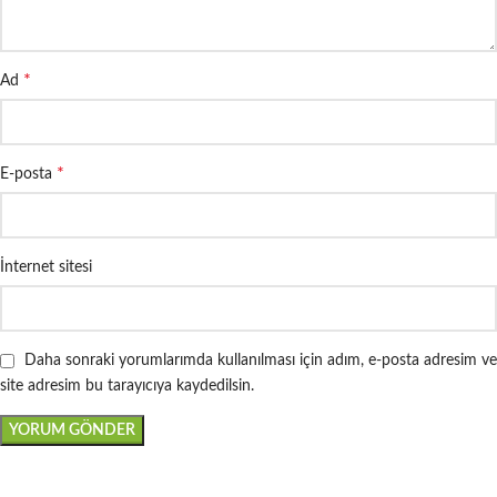
*
Ad
*
E-posta
İnternet sitesi
Daha sonraki yorumlarımda kullanılması için adım, e-posta adresim ve
site adresim bu tarayıcıya kaydedilsin.