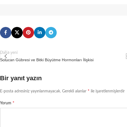
Daha yeni
Solucan Gübresi ve Bitki Büyütme Hormonları İlişkisi
Bir yanıt yazın
*
E-posta adresiniz yayınlanmayacak.
Gerekli alanlar
ile işaretlenmişlerdir
*
Yorum