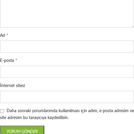
*
Ad
*
E-posta
İnternet sitesi
Daha sonraki yorumlarımda kullanılması için adım, e-posta adresim ve
site adresim bu tarayıcıya kaydedilsin.