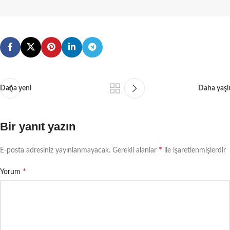
Daha yeni
Daha yaşlı
Bir yanıt yazın
*
E-posta adresiniz yayınlanmayacak.
Gerekli alanlar
ile işaretlenmişlerdir
*
Yorum