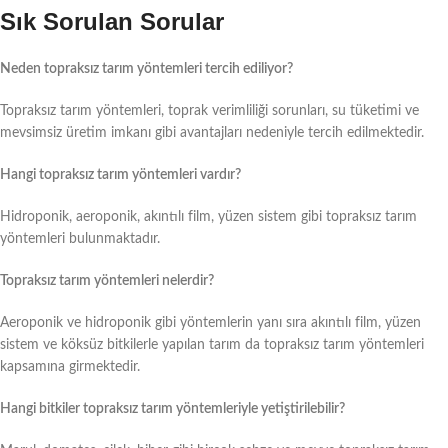
Sık Sorulan Sorular
Neden topraksız tarım yöntemleri tercih ediliyor?
Topraksız tarım yöntemleri, toprak verimliliği sorunları, su tüketimi ve
mevsimsiz üretim imkanı gibi avantajları nedeniyle tercih edilmektedir.
Hangi topraksız tarım yöntemleri vardır?
Hidroponik, aeroponik, akıntılı film, yüzen sistem gibi topraksız tarım
yöntemleri bulunmaktadır.
Topraksız tarım yöntemleri nelerdir?
Aeroponik ve hidroponik gibi yöntemlerin yanı sıra akıntılı film, yüzen
sistem ve köksüz bitkilerle yapılan tarım da topraksız tarım yöntemleri
kapsamına girmektedir.
Hangi bitkiler topraksız tarım yöntemleriyle yetiştirilebilir?