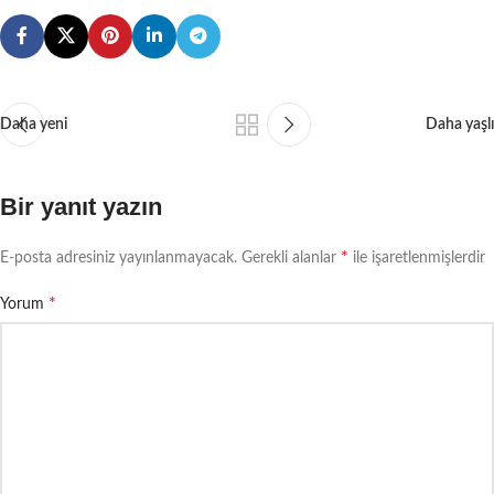
Daha yeni
Daha yaşlı
Bir yanıt yazın
*
E-posta adresiniz yayınlanmayacak.
Gerekli alanlar
ile işaretlenmişlerdir
*
Yorum