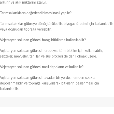
arttırır ve atık miktarını azaltır.
Tarımsal atıkların değerlendirilmesi nasıl yapılır?
Tarımsal atıklar gübreye dönüştürülebilir, biyogaz üretimi için kullanılabilir
veya doğrudan toprağa verilebilir.
Vejetaryen solucan gübresi hangi bitkilerde kullanılabilir?
Vejetaryen solucan gübresi neredeyse tüm bitkiler için kullanılabilir,
sebzeler, meyveler, tahıllar ve süs bitkileri de dahil olmak üzere.
Vejetaryen solucan gübresi nasıl depolanır ve kullanılır?
Vejetaryen solucan gübresi havadar bir yerde, nemden uzakta
depolanmalıdır ve toprağa karıştırılarak bitkilerin beslenmesi için
kullanılabilir.