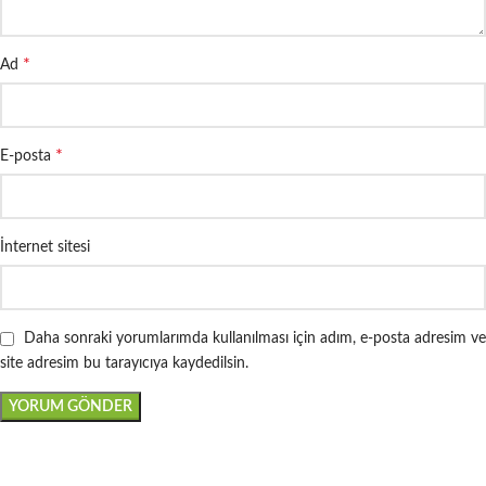
*
Ad
*
E-posta
İnternet sitesi
Daha sonraki yorumlarımda kullanılması için adım, e-posta adresim ve
site adresim bu tarayıcıya kaydedilsin.