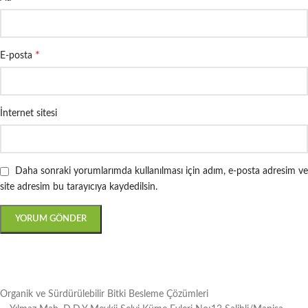
*
E-posta
İnternet sitesi
Daha sonraki yorumlarımda kullanılması için adım, e-posta adresim ve
site adresim bu tarayıcıya kaydedilsin.
Organik ve Sürdürülebilir Bitki Besleme Çözümleri