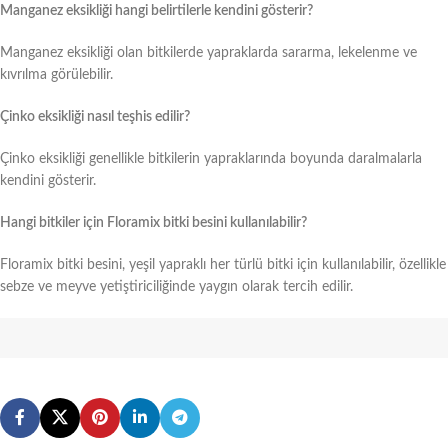
Manganez eksikliği hangi belirtilerle kendini gösterir?
Manganez eksikliği olan bitkilerde yapraklarda sararma, lekelenme ve
kıvrılma görülebilir.
Çinko eksikliği nasıl teşhis edilir?
Çinko eksikliği genellikle bitkilerin yapraklarında boyunda daralmalarla
kendini gösterir.
Hangi bitkiler için Floramix bitki besini kullanılabilir?
Floramix bitki besini, yeşil yapraklı her türlü bitki için kullanılabilir, özellikle
sebze ve meyve yetiştiriciliğinde yaygın olarak tercih edilir.