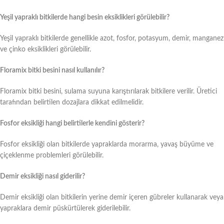
Yeşil yapraklı bitkilerde hangi besin eksiklikleri görülebilir?
Yeşil yapraklı bitkilerde genellikle azot, fosfor, potasyum, demir, manganez
ve çinko eksiklikleri görülebilir.
Floramix bitki besini nasıl kullanılır?
Floramix bitki besini, sulama suyuna karıştırılarak bitkilere verilir. Üretici
tarafından belirtilen dozajlara dikkat edilmelidir.
Fosfor eksikliği hangi belirtilerle kendini gösterir?
Fosfor eksikliği olan bitkilerde yapraklarda morarma, yavaş büyüme ve
çiçeklenme problemleri görülebilir.
Demir eksikliği nasıl giderilir?
Demir eksikliği olan bitkilerin yerine demir içeren gübreler kullanarak veya
yapraklara demir püskürtülerek giderilebilir.