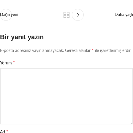
Daha yeni
Daha yaşlı
Bir yanıt yazın
*
E-posta adresiniz yayınlanmayacak.
Gerekli alanlar
ile işaretlenmişlerdir
*
Yorum
*
Ad