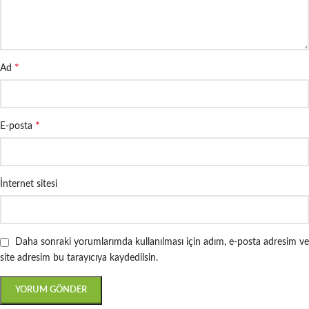
*
Ad
*
E-posta
İnternet sitesi
Daha sonraki yorumlarımda kullanılması için adım, e-posta adresim ve
site adresim bu tarayıcıya kaydedilsin.