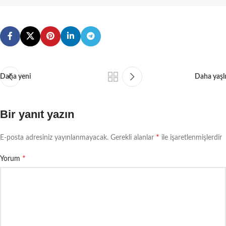
Daha yeni
Daha yaşlı
Bir yanıt yazın
*
E-posta adresiniz yayınlanmayacak.
Gerekli alanlar
ile işaretlenmişlerdir
*
Yorum