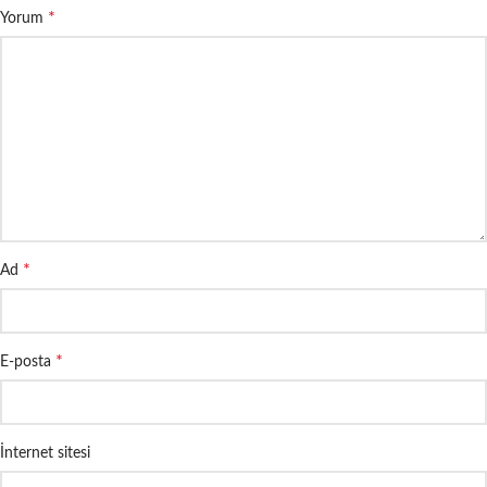
*
Yorum
*
Ad
*
E-posta
İnternet sitesi