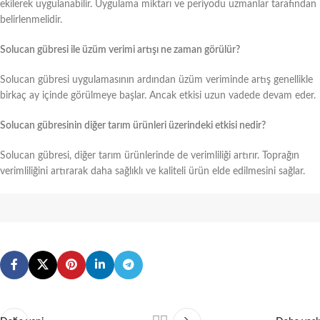
ekilerek uygulanabilir. Uygulama miktarı ve periyodu uzmanlar tarafından
belirlenmelidir.
Solucan gübresi ile üzüm verimi artışı ne zaman görülür?
Solucan gübresi uygulamasının ardından üzüm veriminde artış genellikle
birkaç ay içinde görülmeye başlar. Ancak etkisi uzun vadede devam eder.
Solucan gübresinin diğer tarım ürünleri üzerindeki etkisi nedir?
Solucan gübresi, diğer tarım ürünlerinde de verimliliği artırır. Toprağın
verimliliğini artırarak daha sağlıklı ve kaliteli ürün elde edilmesini sağlar.