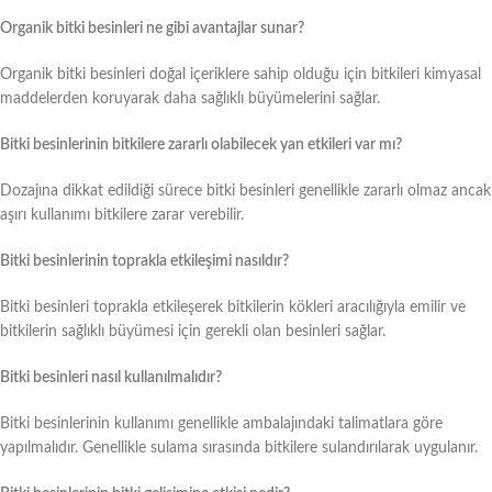
Organik bitki besinleri ne gibi avantajlar sunar?
Organik bitki besinleri doğal içeriklere sahip olduğu için bitkileri kimyasal
maddelerden koruyarak daha sağlıklı büyümelerini sağlar.
Bitki besinlerinin bitkilere zararlı olabilecek yan etkileri var mı?
Dozajına dikkat edildiği sürece bitki besinleri genellikle zararlı olmaz ancak
aşırı kullanımı bitkilere zarar verebilir.
Bitki besinlerinin toprakla etkileşimi nasıldır?
Bitki besinleri toprakla etkileşerek bitkilerin kökleri aracılığıyla emilir ve
bitkilerin sağlıklı büyümesi için gerekli olan besinleri sağlar.
Bitki besinleri nasıl kullanılmalıdır?
Bitki besinlerinin kullanımı genellikle ambalajındaki talimatlara göre
yapılmalıdır. Genellikle sulama sırasında bitkilere sulandırılarak uygulanır.