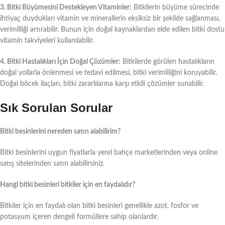
3. Bitki Büyümesini Destekleyen Vitaminler:
Bitkilerin büyüme sürecinde
ihtiyaç duydukları vitamin ve minerallerin eksiksiz bir şekilde sağlanması,
verimliliği artırabilir. Bunun için doğal kaynaklardan elde edilen bitki dostu
vitamin takviyeleri kullanılabilir.
4. Bitki Hastalıkları İçin Doğal Çözümler:
Bitkilerde görülen hastalıkların
doğal yollarla önlenmesi ve tedavi edilmesi, bitki verimliliğini koruyabilir.
Doğal böcek ilaçları, bitki zararlılarına karşı etkili çözümler sunabilir.
Sık Sorulan Sorular
Bitki besinlerini nereden satın alabilirim?
Bitki besinlerini uygun fiyatlarla yerel bahçe marketlerinden veya online
satış sitelerinden satın alabilirsiniz.
Hangi bitki besinleri bitkiler için en faydalıdır?
Bitkiler için en faydalı olan bitki besinleri genellikle azot, fosfor ve
potasyum içeren dengeli formüllere sahip olanlardır.