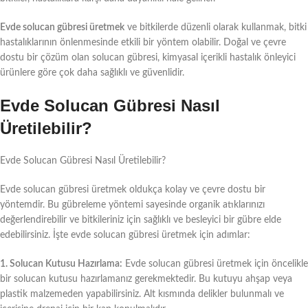
Evde solucan gübresi üretmek
ve bitkilerde düzenli olarak kullanmak, bitki
hastalıklarının önlenmesinde etkili bir yöntem olabilir. Doğal ve çevre
dostu bir çözüm olan solucan gübresi, kimyasal içerikli hastalık önleyici
ürünlere göre çok daha sağlıklı ve güvenlidir.
Evde Solucan Gübresi Nasıl
Üretilebilir?
Evde Solucan Gübresi Nasıl Üretilebilir?
Evde solucan gübresi üretmek oldukça kolay ve çevre dostu bir
yöntemdir. Bu gübreleme yöntemi sayesinde organik atıklarınızı
değerlendirebilir ve bitkileriniz için sağlıklı ve besleyici bir gübre elde
edebilirsiniz. İşte evde solucan gübresi üretmek için adımlar:
1. Solucan Kutusu Hazırlama:
Evde solucan gübresi üretmek için öncelikle
bir solucan kutusu hazırlamanız gerekmektedir. Bu kutuyu ahşap veya
plastik malzemeden yapabilirsiniz. Alt kısmında delikler bulunmalı ve