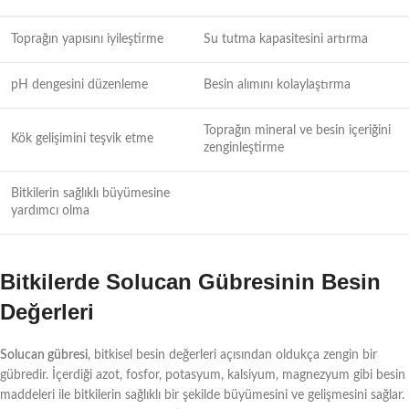
Toprağın yapısını iyileştirme
Su tutma kapasitesini artırma
pH dengesini düzenleme
Besin alımını kolaylaştırma
Toprağın mineral ve besin içeriğini
Kök gelişimini teşvik etme
zenginleştirme
Bitkilerin sağlıklı büyümesine
yardımcı olma
Bitkilerde Solucan Gübresinin Besin
Değerleri
Solucan gübresi
, bitkisel besin değerleri açısından oldukça zengin bir
gübredir. İçerdiği azot, fosfor, potasyum, kalsiyum, magnezyum gibi besin
maddeleri ile bitkilerin sağlıklı bir şekilde büyümesini ve gelişmesini sağlar.