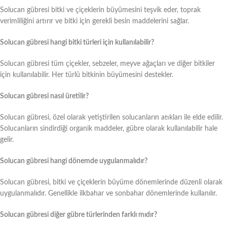
Solucan gübresi bitki ve çiçeklerin büyümesini teşvik eder, toprak
verimliliğini artırır ve bitki için gerekli besin maddelerini sağlar.
Solucan gübresi hangi bitki türleri için kullanılabilir?
Solucan gübresi tüm çiçekler, sebzeler, meyve ağaçları ve diğer bitkiler
için kullanılabilir. Her türlü bitkinin büyümesini destekler.
Solucan gübresi nasıl üretilir?
Solucan gübresi, özel olarak yetiştirilen solucanların atıkları ile elde edilir.
Solucanların sindirdiği organik maddeler, gübre olarak kullanılabilir hale
gelir.
Solucan gübresi hangi dönemde uygulanmalıdır?
Solucan gübresi, bitki ve çiçeklerin büyüme dönemlerinde düzenli olarak
uygulanmalıdır. Genellikle ilkbahar ve sonbahar dönemlerinde kullanılır.
Solucan gübresi diğer gübre türlerinden farklı mıdır?