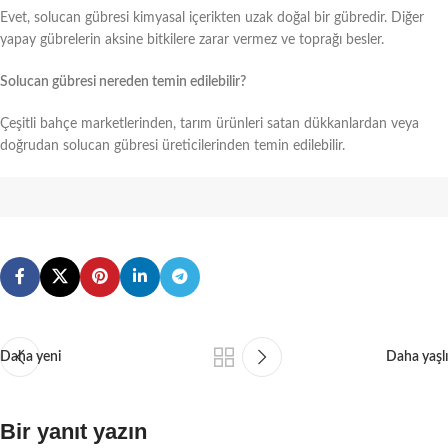
Evet, solucan gübresi kimyasal içerikten uzak doğal bir gübredir. Diğer
yapay gübrelerin aksine bitkilere zarar vermez ve toprağı besler.
Solucan gübresi nereden temin edilebilir?
Çeşitli bahçe marketlerinden, tarım ürünleri satan dükkanlardan veya
doğrudan solucan gübresi üreticilerinden temin edilebilir.
Daha yeni
Daha yaşlı
Bir yanıt yazın