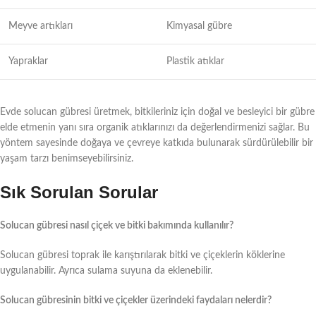
Meyve artıkları
Kimyasal gübre
Yapraklar
Plastik atıklar
Evde solucan gübresi üretmek, bitkileriniz için doğal ve besleyici bir gübre
elde etmenin yanı sıra organik atıklarınızı da değerlendirmenizi sağlar. Bu
yöntem sayesinde doğaya ve çevreye katkıda bulunarak sürdürülebilir bir
yaşam tarzı benimseyebilirsiniz.
Sık Sorulan Sorular
Solucan gübresi nasıl çiçek ve bitki bakımında kullanılır?
Solucan gübresi toprak ile karıştırılarak bitki ve çiçeklerin köklerine
uygulanabilir. Ayrıca sulama suyuna da eklenebilir.
Solucan gübresinin bitki ve çiçekler üzerindeki faydaları nelerdir?