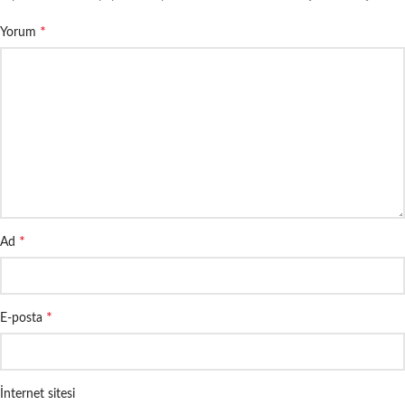
*
Yorum
*
Ad
*
E-posta
İnternet sitesi