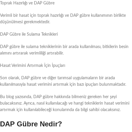
Toprak Hazırlığı ve DAP Gübre
Verimli bir hasat için toprak hazırlığı ve DAP gübre kullanımının birlikte
düşünülmesi gerekmektedir.
DAP Gübre ile Sulama Teknikleri
DAP gübre ile sulama tekniklerinin bir arada kullanılması, bitkilerin besin
alımını artırarak verimliliği artırabilir.
Hasat Verimini Artırmak İçin İpuçları
Son olarak, DAP gübre ve diğer tarımsal uygulamaların bir arada
kullanılmasıyla hasat verimini artırmak için bazı ipuçları bulunmaktadır.
Bu blog yazısında, DAP gübre hakkında bilmeniz gereken her şeyi
bulacaksınız. Ayrıca, nasıl kullanılacağı ve hangi tekniklerin hasat verimini
artırmak için kullanılabileceği konularında da bilgi sahibi olacaksınız.
DAP Gübre Nedir?