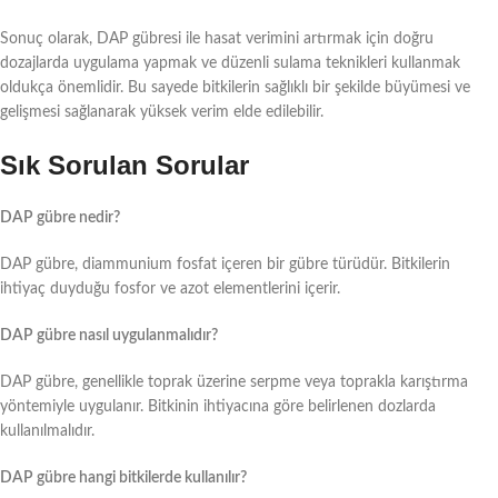
Sonuç olarak, DAP gübresi ile hasat verimini artırmak için doğru
dozajlarda uygulama yapmak ve düzenli sulama teknikleri kullanmak
oldukça önemlidir. Bu sayede bitkilerin sağlıklı bir şekilde büyümesi ve
gelişmesi sağlanarak yüksek verim elde edilebilir.
Sık Sorulan Sorular
DAP gübre nedir?
DAP gübre, diammunium fosfat içeren bir gübre türüdür. Bitkilerin
ihtiyaç duyduğu fosfor ve azot elementlerini içerir.
DAP gübre nasıl uygulanmalıdır?
DAP gübre, genellikle toprak üzerine serpme veya toprakla karıştırma
yöntemiyle uygulanır. Bitkinin ihtiyacına göre belirlenen dozlarda
kullanılmalıdır.
DAP gübre hangi bitkilerde kullanılır?