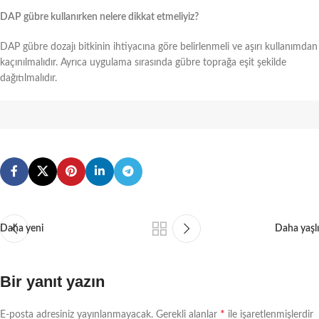
DAP gübre kullanırken nelere dikkat etmeliyiz?
DAP gübre dozajı bitkinin ihtiyacına göre belirlenmeli ve aşırı kullanımdan
kaçınılmalıdır. Ayrıca uygulama sırasında gübre toprağa eşit şekilde
dağıtılmalıdır.
Daha yeni
Daha yaşlı
Bir yanıt yazın
*
E-posta adresiniz yayınlanmayacak.
Gerekli alanlar
ile işaretlenmişlerdir