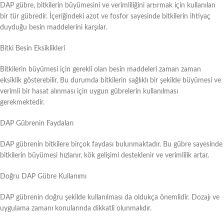
DAP gübre, bitkilerin büyümesini ve verimliliğini artırmak için kullanılan
bir tür gübredir. İçeriğindeki azot ve fosfor sayesinde bitkilerin ihtiyaç
duyduğu besin maddelerini karşılar.
Bitki Besin Eksiklikleri
Bitkilerin büyümesi için gerekli olan besin maddeleri zaman zaman
eksiklik gösterebilir. Bu durumda bitkilerin sağlıklı bir şekilde büyümesi ve
verimli bir hasat alınması için uygun gübrelerin kullanılması
gerekmektedir.
DAP Gübrenin Faydaları
DAP gübrenin bitkilere birçok faydası bulunmaktadır. Bu gübre sayesinde
bitkilerin büyümesi hızlanır, kök gelişimi desteklenir ve verimlilik artar.
Doğru DAP Gübre Kullanımı
DAP gübrenin doğru şekilde kullanılması da oldukça önemlidir. Dozajı ve
uygulama zamanı konularında dikkatli olunmalıdır.